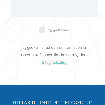
Jag godkänner
Jag godkänner att denna information får
hanteras av Suomen Ilmakuva enligt deras
Integritetsplicy
HITTAR DU INTE DITT FLYGFOTO?