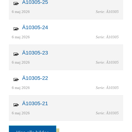
Ä10305-25
6 maj 2026
Serie: Ä10305
Ä10305-24
6 maj 2026
Serie: Ä10305
Ä10305-23
6 maj 2026
Serie: Ä10305
Ä10305-22
6 maj 2026
Serie: Ä10305
Ä10305-21
6 maj 2026
Serie: Ä10305