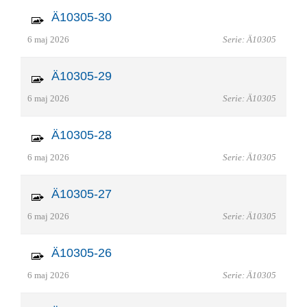
Ä10305-30
6 maj 2026
Serie: Ä10305
Ä10305-29
6 maj 2026
Serie: Ä10305
Ä10305-28
6 maj 2026
Serie: Ä10305
Ä10305-27
6 maj 2026
Serie: Ä10305
Ä10305-26
6 maj 2026
Serie: Ä10305