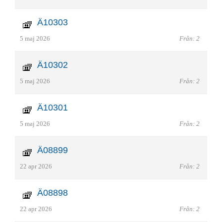
Ä10303
5 maj 2026
Från: 2
Ä10302
5 maj 2026
Från: 2
Ä10301
5 maj 2026
Från: 2
Ä08899
22 apr 2026
Från: 2
Ä08898
22 apr 2026
Från: 2