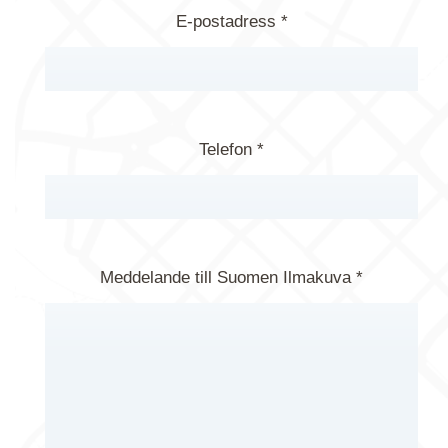
E-postadress *
Telefon *
Meddelande till Suomen Ilmakuva *