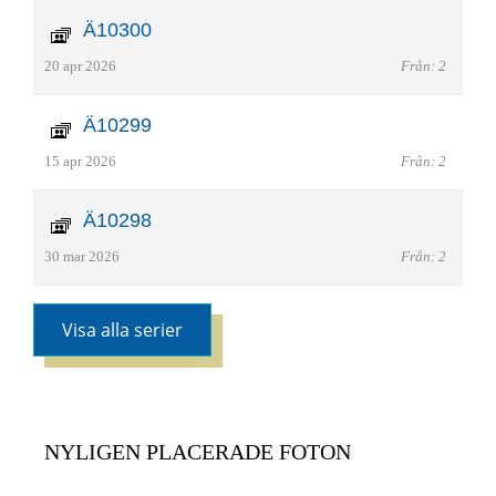
Ä10300
20 apr 2026
Från: 2
Ä10299
15 apr 2026
Från: 2
Ä10298
30 mar 2026
Från: 2
Visa alla serier
NYLIGEN PLACERADE FOTON