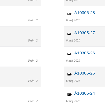
Från: 2
6 maj 2026
Ä10305-28
Från: 2
6 maj 2026
Ä10305-27
Från: 2
6 maj 2026
Ä10305-26
Från: 2
6 maj 2026
Ä10305-25
Från: 2
6 maj 2026
Ä10305-24
Från: 2
6 maj 2026