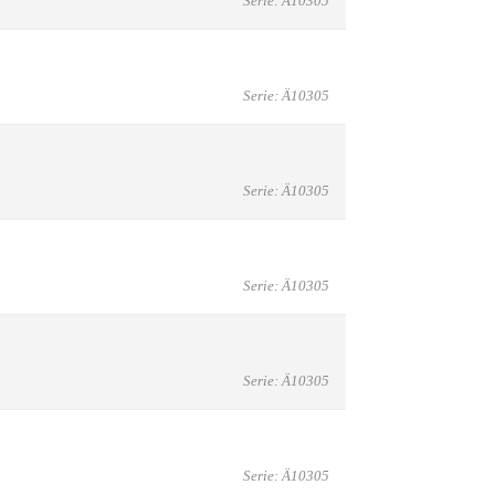
Serie: Ä10305
Serie: Ä10305
Serie: Ä10305
Serie: Ä10305
Serie: Ä10305
Serie: Ä10305