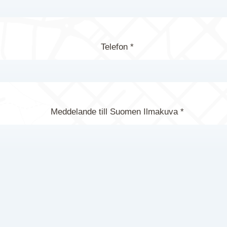
Telefon *
Meddelande till Suomen Ilmakuva *