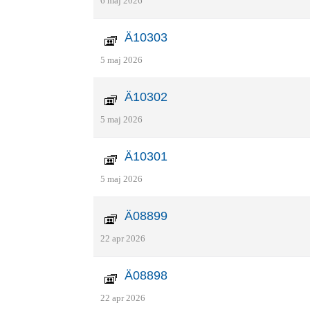
6 maj 2026
Ä10303
5 maj 2026
Ä10302
5 maj 2026
Ä10301
5 maj 2026
Ä08899
22 apr 2026
Ä08898
22 apr 2026