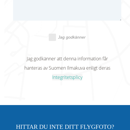
Jag godkänner
Jag godkänner att denna information får
hanteras av Suomen Ilmakuva enligt deras
Integritetsplicy
HITTAR DU INTE DITT FLYGFOTO?