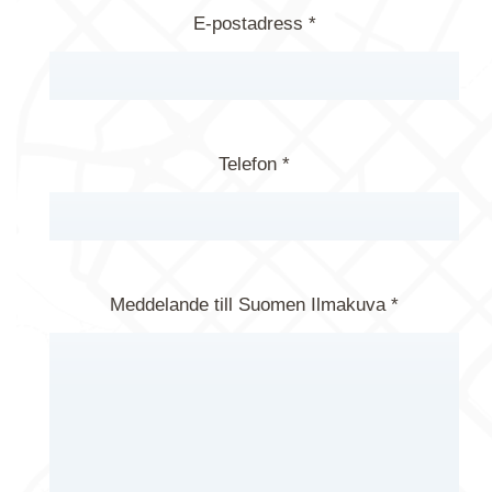
E-postadress *
Telefon *
Meddelande till Suomen Ilmakuva *