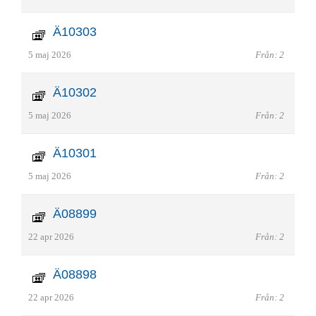
Ä10303
5 maj 2026
Från: 2
Ä10302
5 maj 2026
Från: 2
Ä10301
5 maj 2026
Från: 2
Ä08899
22 apr 2026
Från: 2
Ä08898
22 apr 2026
Från: 2