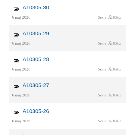
Ä10305-30
6 maj 2026
Serie: Ä10305
Ä10305-29
6 maj 2026
Serie: Ä10305
Ä10305-28
6 maj 2026
Serie: Ä10305
Ä10305-27
6 maj 2026
Serie: Ä10305
Ä10305-26
6 maj 2026
Serie: Ä10305