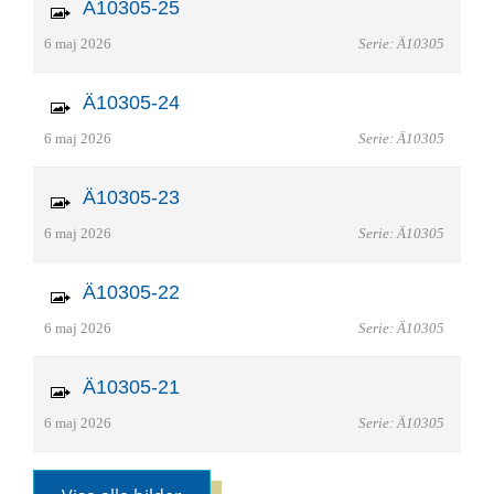
Ä10305-25
6 maj 2026
Serie: Ä10305
Ä10305-24
6 maj 2026
Serie: Ä10305
Ä10305-23
6 maj 2026
Serie: Ä10305
Ä10305-22
6 maj 2026
Serie: Ä10305
Ä10305-21
6 maj 2026
Serie: Ä10305