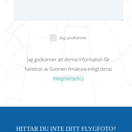
Jag godkänner
Jag godkänner att denna information får
hanteras av Suomen Ilmakuva enligt deras
Integritetsplicy
HITTAR DU INTE DITT FLYGFOTO?