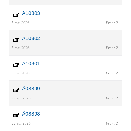
Ä10303
5 maj 2026
Från: 2
Ä10302
5 maj 2026
Från: 2
Ä10301
5 maj 2026
Från: 2
Ä08899
22 apr 2026
Från: 2
Ä08898
22 apr 2026
Från: 2