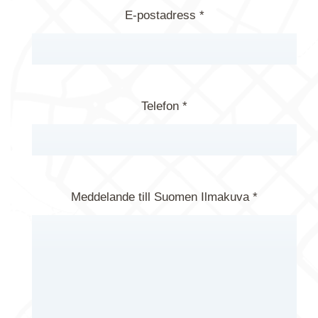
E-postadress *
Telefon *
Meddelande till Suomen Ilmakuva *