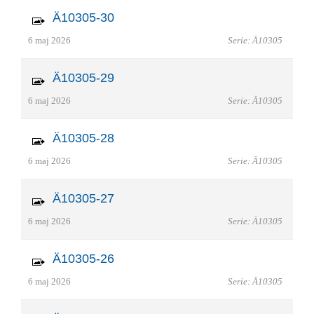
Ä10305-30
6 maj 2026
Serie: Ä10305
Ä10305-29
6 maj 2026
Serie: Ä10305
Ä10305-28
6 maj 2026
Serie: Ä10305
Ä10305-27
6 maj 2026
Serie: Ä10305
Ä10305-26
6 maj 2026
Serie: Ä10305