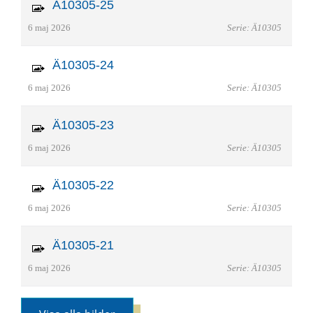
Ä10305-25
6 maj 2026
Serie: Ä10305
Ä10305-24
6 maj 2026
Serie: Ä10305
Ä10305-23
6 maj 2026
Serie: Ä10305
Ä10305-22
6 maj 2026
Serie: Ä10305
Ä10305-21
6 maj 2026
Serie: Ä10305