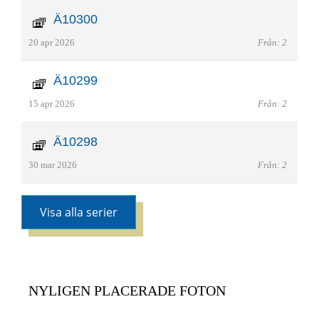
Ä10300
20 apr 2026
Från: 2
Ä10299
15 apr 2026
Från: 2
Ä10298
30 mar 2026
Från: 2
Visa alla serier
NYLIGEN PLACERADE FOTON