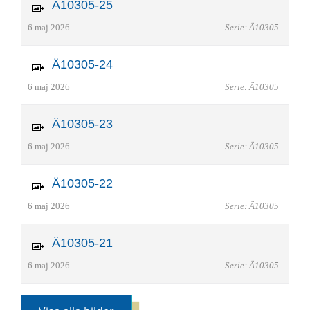
Ä10305-25
6 maj 2026
Serie: Ä10305
Ä10305-24
6 maj 2026
Serie: Ä10305
Ä10305-23
6 maj 2026
Serie: Ä10305
Ä10305-22
6 maj 2026
Serie: Ä10305
Ä10305-21
6 maj 2026
Serie: Ä10305