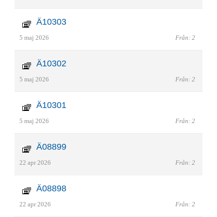
Ä10303
5 maj 2026
Från: 2
Ä10302
5 maj 2026
Från: 2
Ä10301
5 maj 2026
Från: 2
Ä08899
22 apr 2026
Från: 2
Ä08898
22 apr 2026
Från: 2