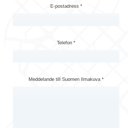
E-postadress *
Telefon *
Meddelande till Suomen Ilmakuva *