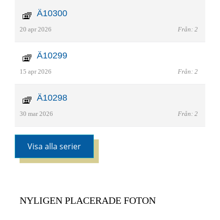
Ä10300
20 apr 2026
Från: 2
Ä10299
15 apr 2026
Från: 2
Ä10298
30 mar 2026
Från: 2
Visa alla serier
NYLIGEN PLACERADE FOTON