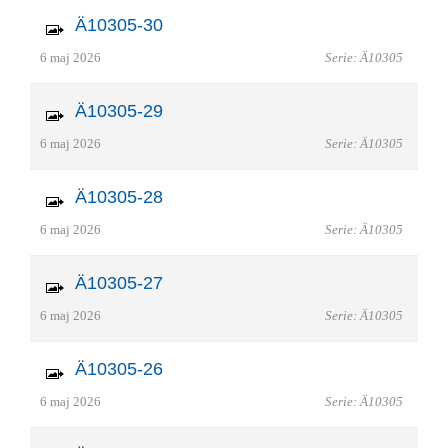
Ä10305-30
6 maj 2026
Serie: Ä10305
Ä10305-29
6 maj 2026
Serie: Ä10305
Ä10305-28
6 maj 2026
Serie: Ä10305
Ä10305-27
6 maj 2026
Serie: Ä10305
Ä10305-26
6 maj 2026
Serie: Ä10305