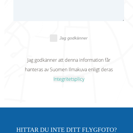
Jag godkänner
Jag godkänner att denna information får
hanteras av Suomen Ilmakuva enligt deras
Integritetsplicy
HITTAR DU INTE DITT FLYGFOTO?