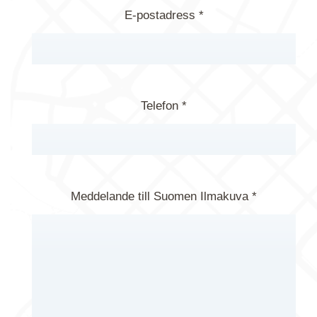
E-postadress *
Telefon *
Meddelande till Suomen Ilmakuva *