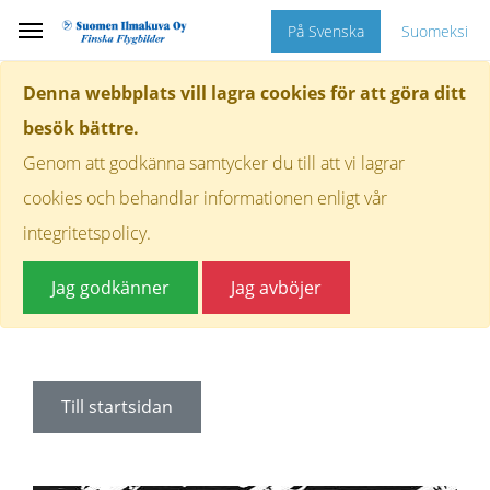
På Svenska
Suomeksi
Denna webbplats vill lagra cookies för att göra ditt
besök bättre.
Genom att godkänna samtycker du till att vi lagrar
cookies och behandlar informationen enligt vår
integritetspolicy.
Jag godkänner
Jag avböjer
Till startsidan