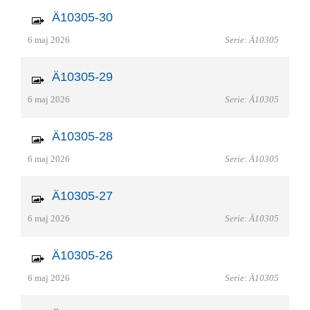
Ä10305-30
6 maj 2026
Serie: Ä10305
Ä10305-29
6 maj 2026
Serie: Ä10305
Ä10305-28
6 maj 2026
Serie: Ä10305
Ä10305-27
6 maj 2026
Serie: Ä10305
Ä10305-26
6 maj 2026
Serie: Ä10305