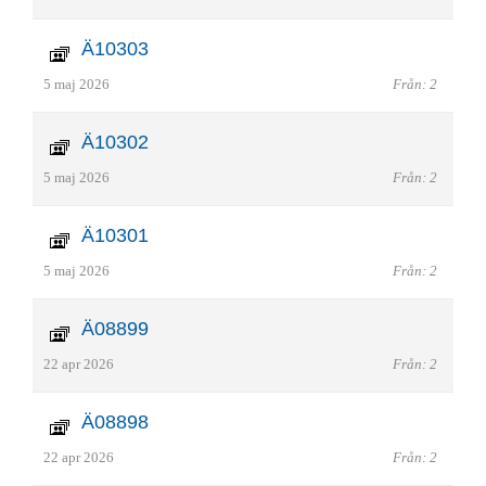
Ä10303
5 maj 2026
Från: 2
Ä10302
5 maj 2026
Från: 2
Ä10301
5 maj 2026
Från: 2
Ä08899
22 apr 2026
Från: 2
Ä08898
22 apr 2026
Från: 2