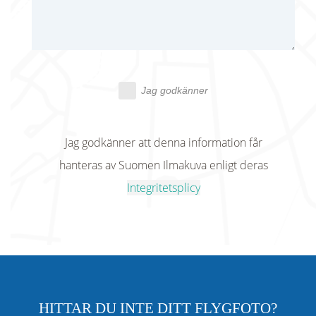
Jag godkänner
Jag godkänner att denna information får
hanteras av Suomen Ilmakuva enligt deras
Integritetsplicy
HITTAR DU INTE DITT FLYGFOTO?