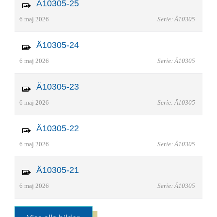
Ä10305-25
6 maj 2026
Serie: Ä10305
Ä10305-24
6 maj 2026
Serie: Ä10305
Ä10305-23
6 maj 2026
Serie: Ä10305
Ä10305-22
6 maj 2026
Serie: Ä10305
Ä10305-21
6 maj 2026
Serie: Ä10305