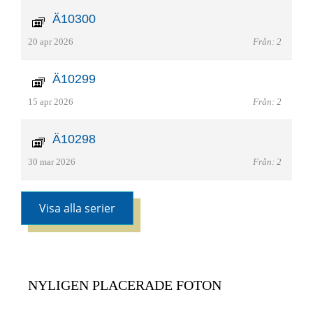
Ä10300
20 apr 2026
Från: 2
Ä10299
15 apr 2026
Från: 2
Ä10298
30 mar 2026
Från: 2
Visa alla serier
NYLIGEN PLACERADE FOTON