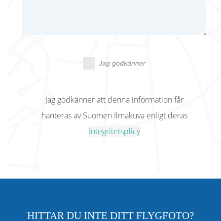
Jag godkänner
Jag godkänner att denna information får
hanteras av Suomen Ilmakuva enligt deras
Integritetsplicy
HITTAR DU INTE DITT FLYGFOTO?