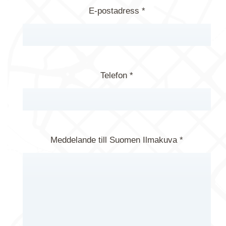
E-postadress *
Telefon *
Meddelande till Suomen Ilmakuva *