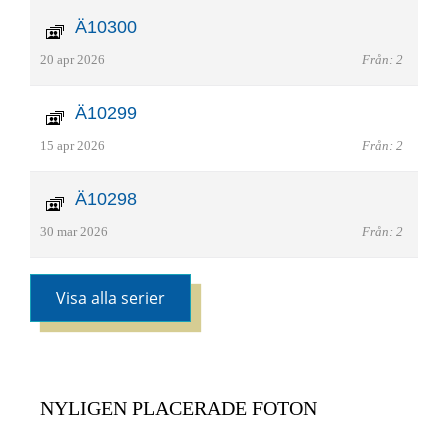
Ä10300
20 apr 2026
Från: 2
Ä10299
15 apr 2026
Från: 2
Ä10298
30 mar 2026
Från: 2
Visa alla serier
NYLIGEN PLACERADE FOTON