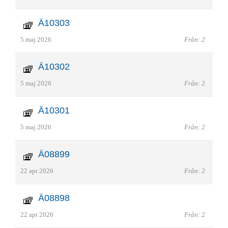
Ä10303
5 maj 2026
Från: 2
Ä10302
5 maj 2026
Från: 2
Ä10301
5 maj 2026
Från: 2
Ä08899
22 apr 2026
Från: 2
Ä08898
22 apr 2026
Från: 2