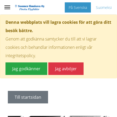
På Svenska
Suomeksi
Denna webbplats vill lagra cookies för att göra ditt
besök bättre.
Genom att godkänna samtycker du till att vi lagrar
cookies och behandlar informationen enligt vår
integritetspolicy.
Jag godkänner
Jag avböjer
Till startsidan