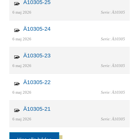
Ä10305-25
6 maj 2026
Serie: Ä10305
Ä10305-24
6 maj 2026
Serie: Ä10305
Ä10305-23
6 maj 2026
Serie: Ä10305
Ä10305-22
6 maj 2026
Serie: Ä10305
Ä10305-21
6 maj 2026
Serie: Ä10305