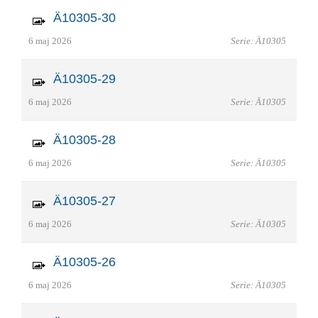
Ä10305-30
6 maj 2026
Serie: Ä10305
Ä10305-29
6 maj 2026
Serie: Ä10305
Ä10305-28
6 maj 2026
Serie: Ä10305
Ä10305-27
6 maj 2026
Serie: Ä10305
Ä10305-26
6 maj 2026
Serie: Ä10305