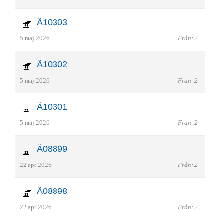
Ä10303
5 maj 2026
Från: 2
Ä10302
5 maj 2026
Från: 2
Ä10301
5 maj 2026
Från: 2
Ä08899
22 apr 2026
Från: 2
Ä08898
22 apr 2026
Från: 2