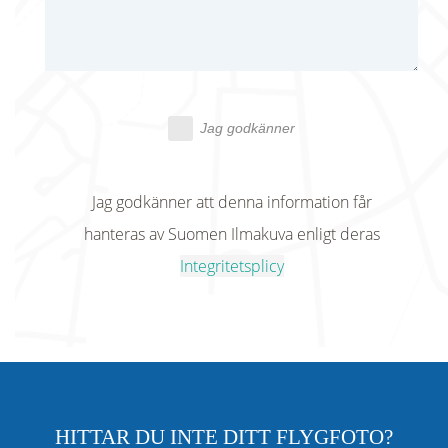
Jag godkänner
Jag godkänner att denna information får
hanteras av Suomen Ilmakuva enligt deras
Integritetsplicy
HITTAR DU INTE DITT FLYGFOTO?