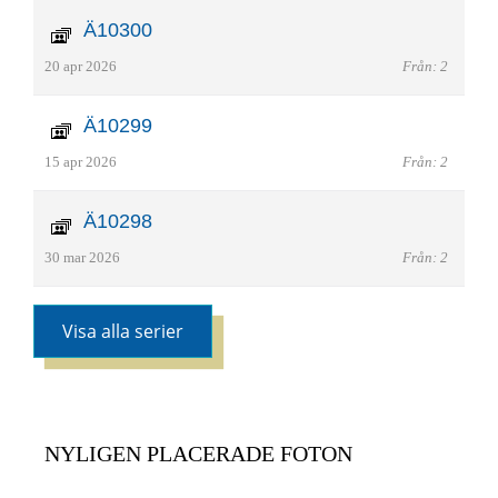
Ä10300
20 apr 2026
Från: 2
Ä10299
15 apr 2026
Från: 2
Ä10298
30 mar 2026
Från: 2
Visa alla serier
NYLIGEN PLACERADE FOTON