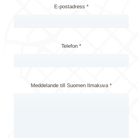
E-postadress *
Telefon *
Meddelande till Suomen Ilmakuva *