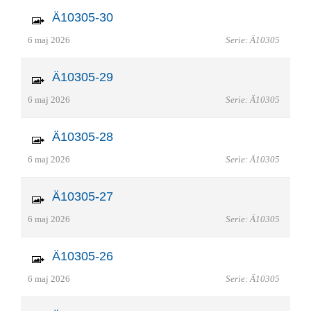
Ä10305-30
6 maj 2026
Serie: Ä10305
Ä10305-29
6 maj 2026
Serie: Ä10305
Ä10305-28
6 maj 2026
Serie: Ä10305
Ä10305-27
6 maj 2026
Serie: Ä10305
Ä10305-26
6 maj 2026
Serie: Ä10305