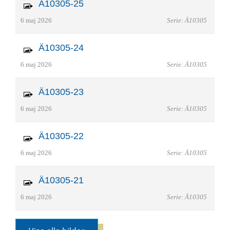
Ä10305-25
6 maj 2026
Serie: Ä10305
Ä10305-24
6 maj 2026
Serie: Ä10305
Ä10305-23
6 maj 2026
Serie: Ä10305
Ä10305-22
6 maj 2026
Serie: Ä10305
Ä10305-21
6 maj 2026
Serie: Ä10305