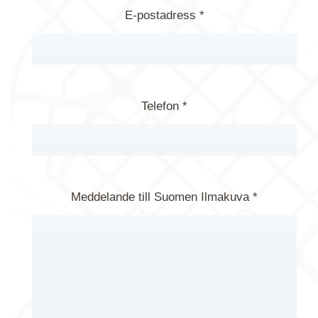
E-postadress *
Telefon *
Meddelande till Suomen Ilmakuva *