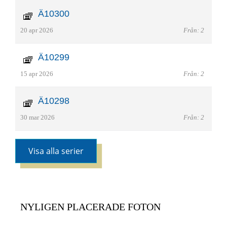
Ä10300
20 apr 2026
Från: 2
Ä10299
15 apr 2026
Från: 2
Ä10298
30 mar 2026
Från: 2
Visa alla serier
NYLIGEN PLACERADE FOTON