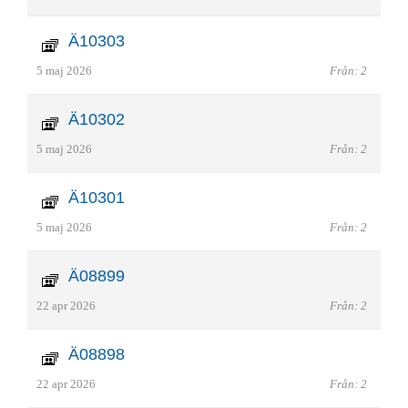
Ä10303
5 maj 2026
Från: 2
Ä10302
5 maj 2026
Från: 2
Ä10301
5 maj 2026
Från: 2
Ä08899
22 apr 2026
Från: 2
Ä08898
22 apr 2026
Från: 2