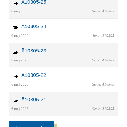
Ä10305-25
6 maj 2026
Serie: Ä10305
Ä10305-24
6 maj 2026
Serie: Ä10305
Ä10305-23
6 maj 2026
Serie: Ä10305
Ä10305-22
6 maj 2026
Serie: Ä10305
Ä10305-21
6 maj 2026
Serie: Ä10305