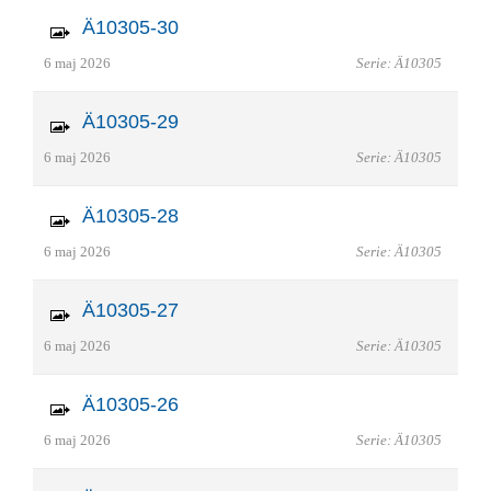
Ä10305-30
6 maj 2026
Serie: Ä10305
Ä10305-29
6 maj 2026
Serie: Ä10305
Ä10305-28
6 maj 2026
Serie: Ä10305
Ä10305-27
6 maj 2026
Serie: Ä10305
Ä10305-26
6 maj 2026
Serie: Ä10305