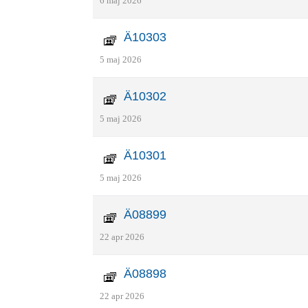
6 maj 2026
Ä10303
5 maj 2026
Ä10302
5 maj 2026
Ä10301
5 maj 2026
Ä08899
22 apr 2026
Ä08898
22 apr 2026