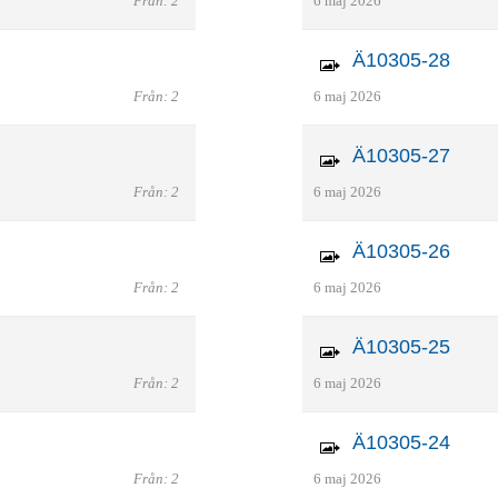
Från: 2
6 maj 2026
Ä10305-28
Från: 2
6 maj 2026
Ä10305-27
Från: 2
6 maj 2026
Ä10305-26
Från: 2
6 maj 2026
Ä10305-25
Från: 2
6 maj 2026
Ä10305-24
Från: 2
6 maj 2026