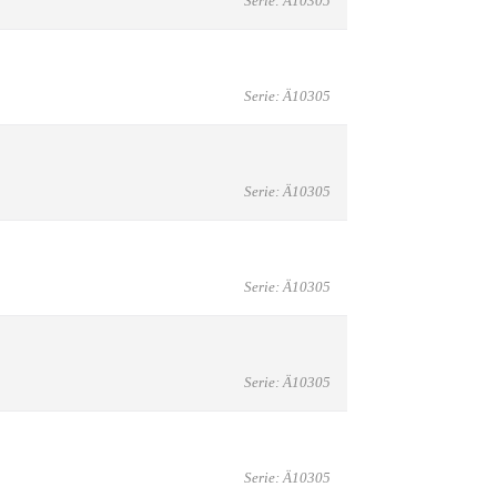
Serie: Ä10305
Serie: Ä10305
Serie: Ä10305
Serie: Ä10305
Serie: Ä10305
Serie: Ä10305