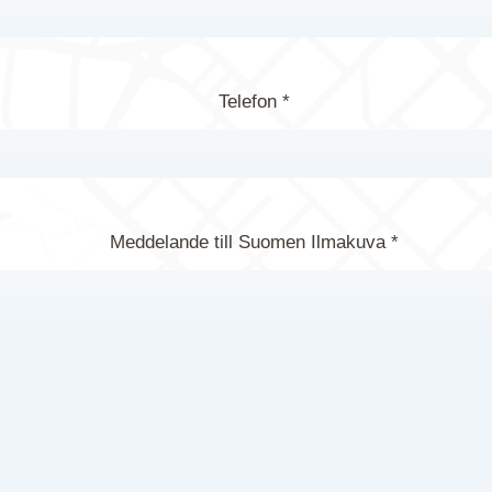
Telefon *
Meddelande till Suomen Ilmakuva *