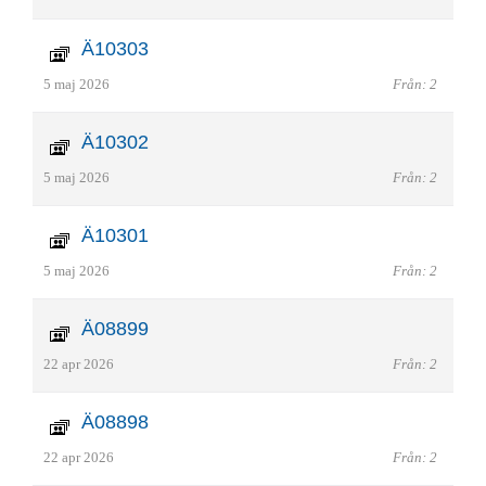
Ä10303
5 maj 2026
Från: 2
Ä10302
5 maj 2026
Från: 2
Ä10301
5 maj 2026
Från: 2
Ä08899
22 apr 2026
Från: 2
Ä08898
22 apr 2026
Från: 2