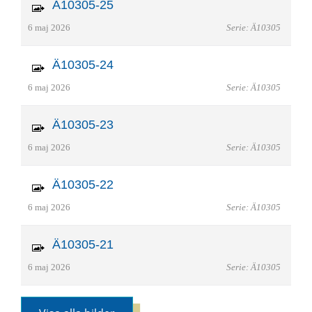
Ä10305-25
6 maj 2026
Serie: Ä10305
Ä10305-24
6 maj 2026
Serie: Ä10305
Ä10305-23
6 maj 2026
Serie: Ä10305
Ä10305-22
6 maj 2026
Serie: Ä10305
Ä10305-21
6 maj 2026
Serie: Ä10305