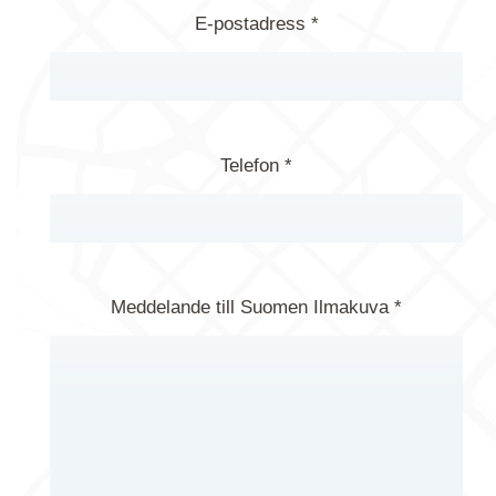
E-postadress *
Telefon *
Meddelande till Suomen Ilmakuva *