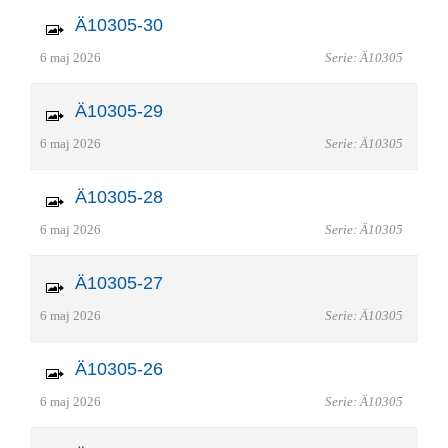
Ä10305-30
6 maj 2026
Serie: Ä10305
Ä10305-29
6 maj 2026
Serie: Ä10305
Ä10305-28
6 maj 2026
Serie: Ä10305
Ä10305-27
6 maj 2026
Serie: Ä10305
Ä10305-26
6 maj 2026
Serie: Ä10305