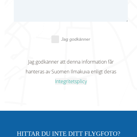
Jag godkänner
Jag godkänner att denna information får
hanteras av Suomen Ilmakuva enligt deras
Integritetsplicy
HITTAR DU INTE DITT FLYGFOTO?