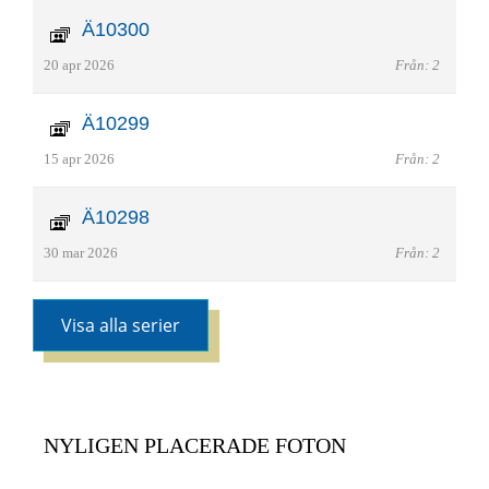
Ä10300
20 apr 2026
Från: 2
Ä10299
15 apr 2026
Från: 2
Ä10298
30 mar 2026
Från: 2
Visa alla serier
NYLIGEN PLACERADE FOTON