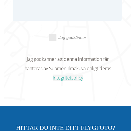
Jag godkänner
Jag godkänner att denna information får
hanteras av Suomen Ilmakuva enligt deras
Integritetsplicy
HITTAR DU INTE DITT FLYGFOTO?