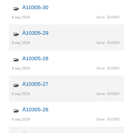
Ä10305-30
6 maj 2026
Serie: Ä10305
Ä10305-29
6 maj 2026
Serie: Ä10305
Ä10305-28
6 maj 2026
Serie: Ä10305
Ä10305-27
6 maj 2026
Serie: Ä10305
Ä10305-26
6 maj 2026
Serie: Ä10305