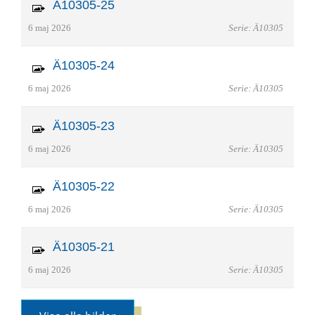
Ä10305-25
6 maj 2026
Serie: Ä10305
Ä10305-24
6 maj 2026
Serie: Ä10305
Ä10305-23
6 maj 2026
Serie: Ä10305
Ä10305-22
6 maj 2026
Serie: Ä10305
Ä10305-21
6 maj 2026
Serie: Ä10305