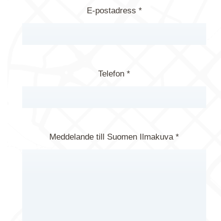
E-postadress *
Telefon *
Meddelande till Suomen Ilmakuva *