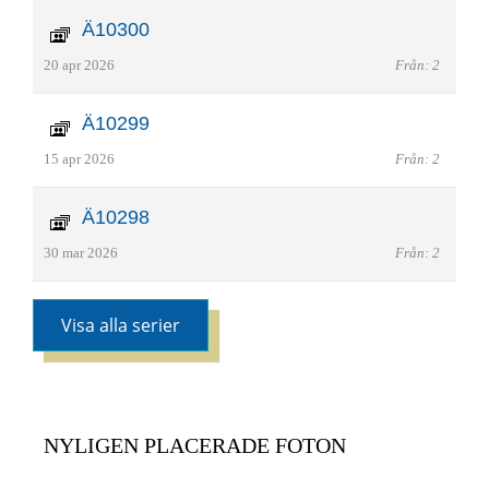
Ä10300
20 apr 2026
Från: 2
Ä10299
15 apr 2026
Från: 2
Ä10298
30 mar 2026
Från: 2
Visa alla serier
NYLIGEN PLACERADE FOTON