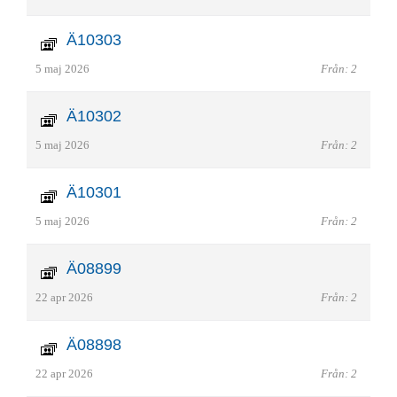
Ä10303
5 maj 2026
Från: 2
Ä10302
5 maj 2026
Från: 2
Ä10301
5 maj 2026
Från: 2
Ä08899
22 apr 2026
Från: 2
Ä08898
22 apr 2026
Från: 2