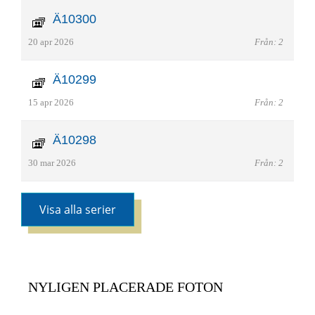
Ä10300
20 apr 2026
Från: 2
Ä10299
15 apr 2026
Från: 2
Ä10298
30 mar 2026
Från: 2
Visa alla serier
NYLIGEN PLACERADE FOTON