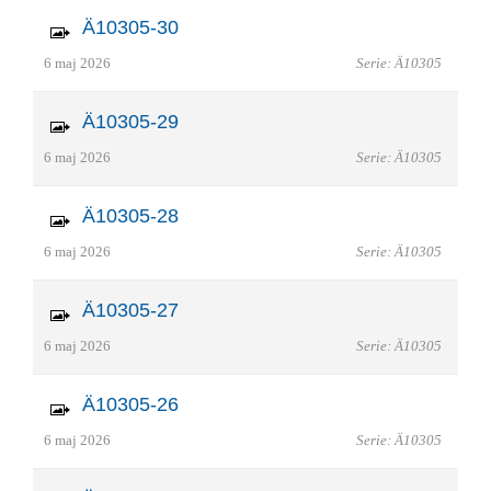
Ä10305-30
6 maj 2026
Serie: Ä10305
Ä10305-29
6 maj 2026
Serie: Ä10305
Ä10305-28
6 maj 2026
Serie: Ä10305
Ä10305-27
6 maj 2026
Serie: Ä10305
Ä10305-26
6 maj 2026
Serie: Ä10305