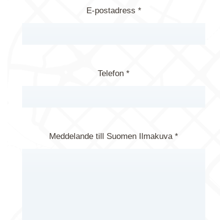
E-postadress *
Telefon *
Meddelande till Suomen Ilmakuva *