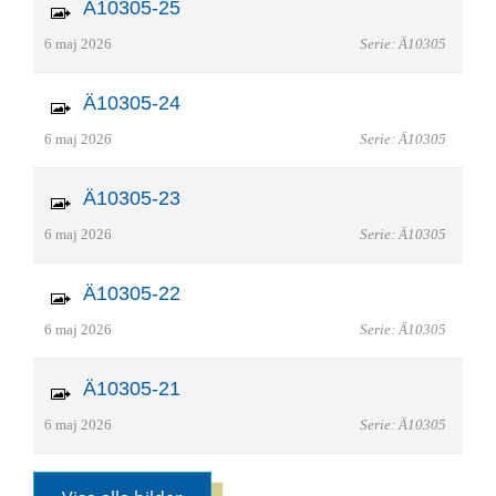
Ä10305-25
6 maj 2026
Serie: Ä10305
Ä10305-24
6 maj 2026
Serie: Ä10305
Ä10305-23
6 maj 2026
Serie: Ä10305
Ä10305-22
6 maj 2026
Serie: Ä10305
Ä10305-21
6 maj 2026
Serie: Ä10305