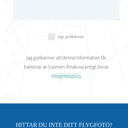
Jag godkänner
Jag godkänner att denna information får
hanteras av Suomen Ilmakuva enligt deras
Integritetsplicy
HITTAR DU INTE DITT FLYGFOTO?