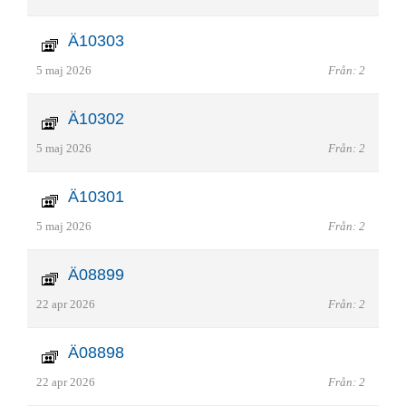
Ä10303
5 maj 2026
Från: 2
Ä10302
5 maj 2026
Från: 2
Ä10301
5 maj 2026
Från: 2
Ä08899
22 apr 2026
Från: 2
Ä08898
22 apr 2026
Från: 2