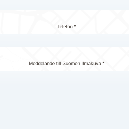
Telefon *
Meddelande till Suomen Ilmakuva *