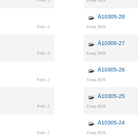
Från: 2
6 maj 2026
Ä10305-28
Från: 2
6 maj 2026
Ä10305-27
Från: 2
6 maj 2026
Ä10305-26
Från: 2
6 maj 2026
Ä10305-25
Från: 2
6 maj 2026
Ä10305-24
Från: 2
6 maj 2026