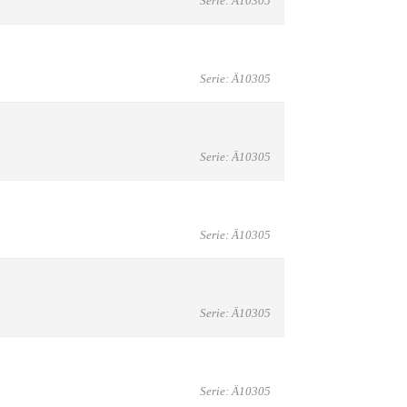
Serie: Ä10305
Serie: Ä10305
Serie: Ä10305
Serie: Ä10305
Serie: Ä10305
Serie: Ä10305