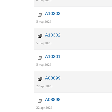
6 maj 2026
Ä10303
5 maj 2026
Ä10302
5 maj 2026
Ä10301
5 maj 2026
Ä08899
22 apr 2026
Ä08898
22 apr 2026