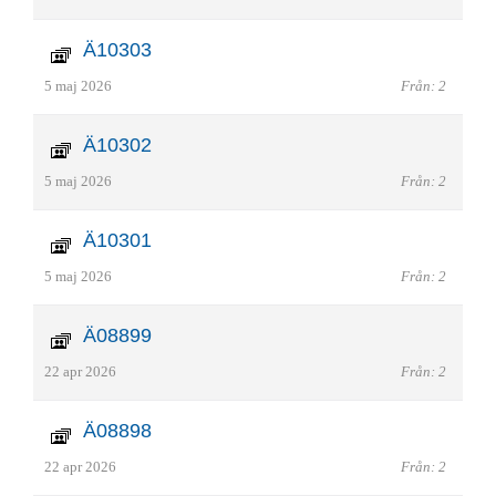
Ä10303
5 maj 2026
Från: 2
Ä10302
5 maj 2026
Från: 2
Ä10301
5 maj 2026
Från: 2
Ä08899
22 apr 2026
Från: 2
Ä08898
22 apr 2026
Från: 2