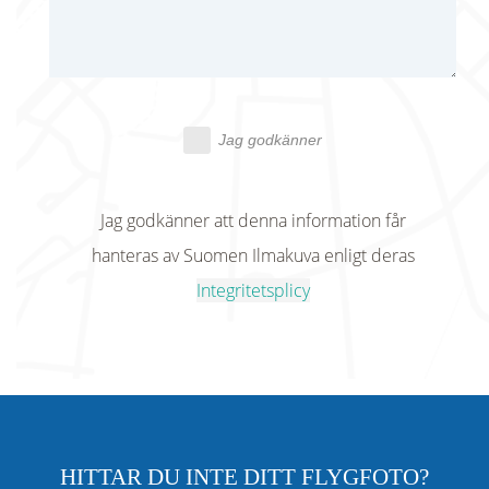
Jag godkänner
Jag godkänner att denna information får
hanteras av Suomen Ilmakuva enligt deras
Integritetsplicy
HITTAR DU INTE DITT FLYGFOTO?