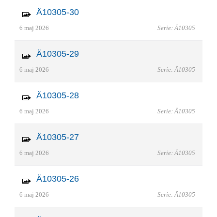
Ä10305-30
6 maj 2026
Serie: Ä10305
Ä10305-29
6 maj 2026
Serie: Ä10305
Ä10305-28
6 maj 2026
Serie: Ä10305
Ä10305-27
6 maj 2026
Serie: Ä10305
Ä10305-26
6 maj 2026
Serie: Ä10305