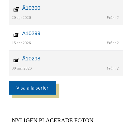
Ä10300
20 apr 2026
Från: 2
Ä10299
15 apr 2026
Från: 2
Ä10298
30 mar 2026
Från: 2
Visa alla serier
NYLIGEN PLACERADE FOTON