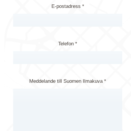
E-postadress *
Telefon *
Meddelande till Suomen Ilmakuva *