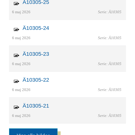
Ä10305-25
6 maj 2026
Serie: Ä10305
Ä10305-24
6 maj 2026
Serie: Ä10305
Ä10305-23
6 maj 2026
Serie: Ä10305
Ä10305-22
6 maj 2026
Serie: Ä10305
Ä10305-21
6 maj 2026
Serie: Ä10305