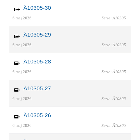
Ä10305-30
6 maj 2026
Serie: Ä10305
Ä10305-29
6 maj 2026
Serie: Ä10305
Ä10305-28
6 maj 2026
Serie: Ä10305
Ä10305-27
6 maj 2026
Serie: Ä10305
Ä10305-26
6 maj 2026
Serie: Ä10305