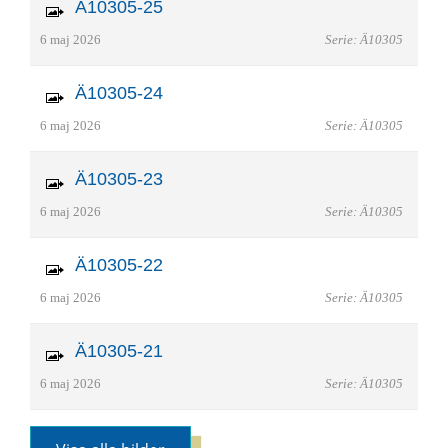
Ä10305-25
6 maj 2026
Serie: Ä10305
Ä10305-24
6 maj 2026
Serie: Ä10305
Ä10305-23
6 maj 2026
Serie: Ä10305
Ä10305-22
6 maj 2026
Serie: Ä10305
Ä10305-21
6 maj 2026
Serie: Ä10305