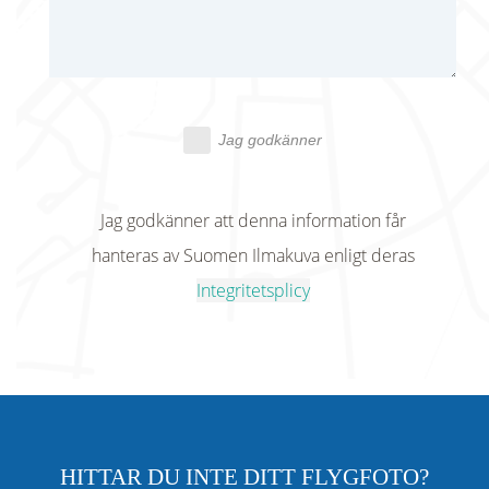
Jag godkänner
Jag godkänner att denna information får
hanteras av Suomen Ilmakuva enligt deras
Integritetsplicy
HITTAR DU INTE DITT FLYGFOTO?