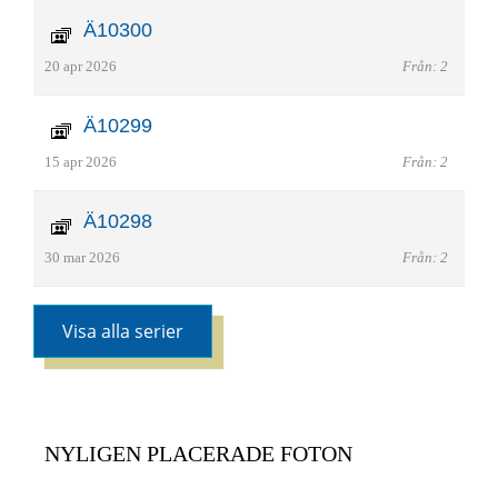
Ä10300
20 apr 2026
Från: 2
Ä10299
15 apr 2026
Från: 2
Ä10298
30 mar 2026
Från: 2
Visa alla serier
NYLIGEN PLACERADE FOTON