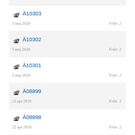
Ä10303
5 maj 2026
Från: 2
Ä10302
5 maj 2026
Från: 2
Ä10301
5 maj 2026
Från: 2
Ä08899
22 apr 2026
Från: 2
Ä08898
22 apr 2026
Från: 2