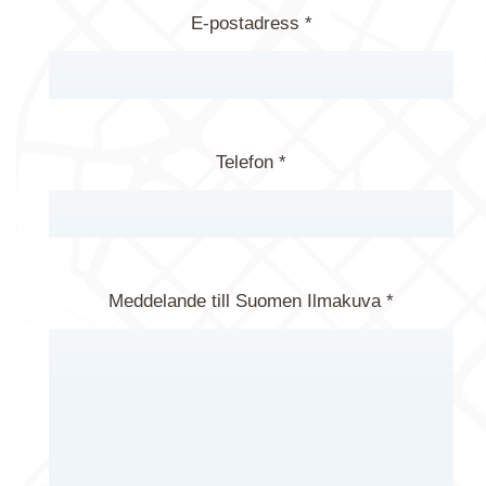
E-postadress *
Telefon *
Meddelande till Suomen Ilmakuva *