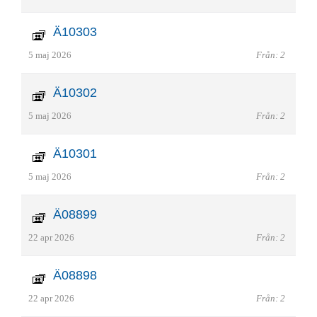
Ä10303
5 maj 2026
Från: 2
Ä10302
5 maj 2026
Från: 2
Ä10301
5 maj 2026
Från: 2
Ä08899
22 apr 2026
Från: 2
Ä08898
22 apr 2026
Från: 2