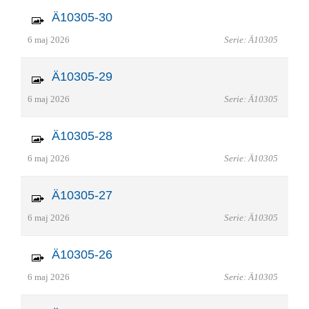
Ä10305-30
6 maj 2026
Serie: Ä10305
Ä10305-29
6 maj 2026
Serie: Ä10305
Ä10305-28
6 maj 2026
Serie: Ä10305
Ä10305-27
6 maj 2026
Serie: Ä10305
Ä10305-26
6 maj 2026
Serie: Ä10305