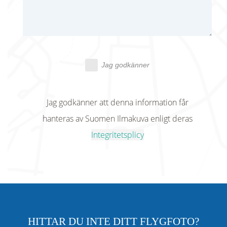
Jag godkänner
Jag godkänner att denna information får
hanteras av Suomen Ilmakuva enligt deras
Integritetsplicy
HITTAR DU INTE DITT FLYGFOTO?