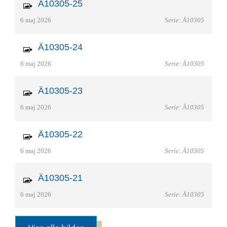
Ä10305-25
6 maj 2026
Serie: Ä10305
Ä10305-24
6 maj 2026
Serie: Ä10305
Ä10305-23
6 maj 2026
Serie: Ä10305
Ä10305-22
6 maj 2026
Serie: Ä10305
Ä10305-21
6 maj 2026
Serie: Ä10305