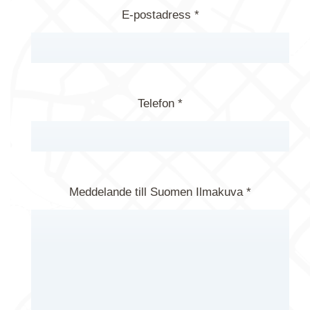
E-postadress *
Telefon *
Meddelande till Suomen Ilmakuva *