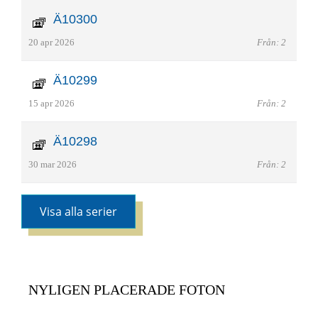
Ä10300
20 apr 2026
Från: 2
Ä10299
15 apr 2026
Från: 2
Ä10298
30 mar 2026
Från: 2
Visa alla serier
NYLIGEN PLACERADE FOTON