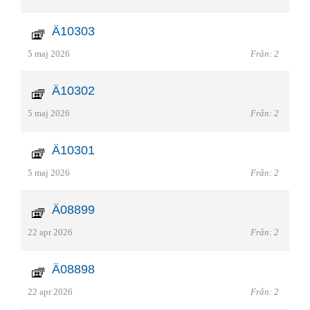
Ä10303
5 maj 2026
Från: 2
Ä10302
5 maj 2026
Från: 2
Ä10301
5 maj 2026
Från: 2
Ä08899
22 apr 2026
Från: 2
Ä08898
22 apr 2026
Från: 2