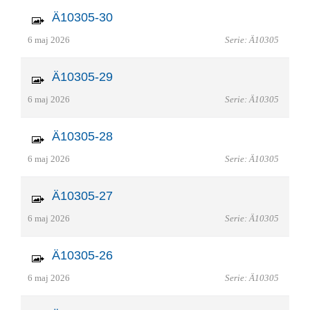
Ä10305-30
6 maj 2026
Serie: Ä10305
Ä10305-29
6 maj 2026
Serie: Ä10305
Ä10305-28
6 maj 2026
Serie: Ä10305
Ä10305-27
6 maj 2026
Serie: Ä10305
Ä10305-26
6 maj 2026
Serie: Ä10305