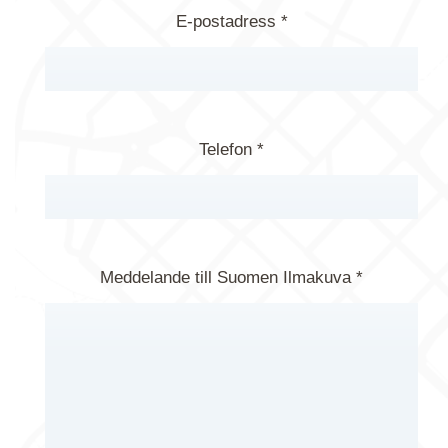
E-postadress *
Telefon *
Meddelande till Suomen Ilmakuva *