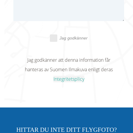
Jag godkänner
Jag godkänner att denna information får
hanteras av Suomen Ilmakuva enligt deras
Integritetsplicy
HITTAR DU INTE DITT FLYGFOTO?