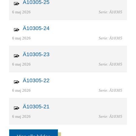
Ä10305-25
6 maj 2026
Serie: Ä10305
Ä10305-24
6 maj 2026
Serie: Ä10305
Ä10305-23
6 maj 2026
Serie: Ä10305
Ä10305-22
6 maj 2026
Serie: Ä10305
Ä10305-21
6 maj 2026
Serie: Ä10305