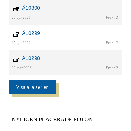
Ä10300
20 apr 2026
Från: 2
Ä10299
15 apr 2026
Från: 2
Ä10298
30 mar 2026
Från: 2
Visa alla serier
NYLIGEN PLACERADE FOTON