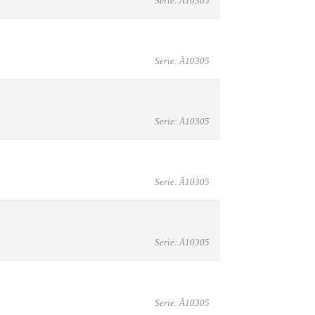
Serie: Ä10305
Serie: Ä10305
Serie: Ä10305
Serie: Ä10305
Serie: Ä10305
Serie: Ä10305