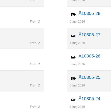
Från: 2
6 maj 2026
Ä10305-28
Från: 2
6 maj 2026
Ä10305-27
Från: 2
6 maj 2026
Ä10305-26
Från: 2
6 maj 2026
Ä10305-25
Från: 2
6 maj 2026
Ä10305-24
Från: 2
6 maj 2026