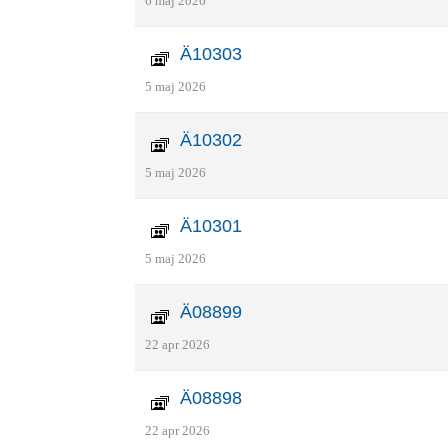
6 maj 2026
Ä10303
5 maj 2026
Ä10302
5 maj 2026
Ä10301
5 maj 2026
Ä08899
22 apr 2026
Ä08898
22 apr 2026