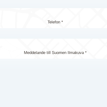
Telefon *
Meddelande till Suomen Ilmakuva *