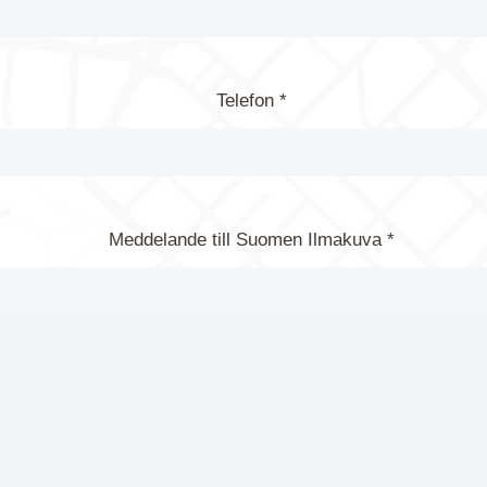
Telefon *
Meddelande till Suomen Ilmakuva *