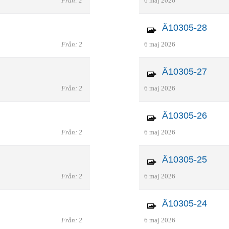
Från: 2
6 maj 2026
Ä10305-28
Från: 2
6 maj 2026
Ä10305-27
Från: 2
6 maj 2026
Ä10305-26
Från: 2
6 maj 2026
Ä10305-25
Från: 2
6 maj 2026
Ä10305-24
Från: 2
6 maj 2026