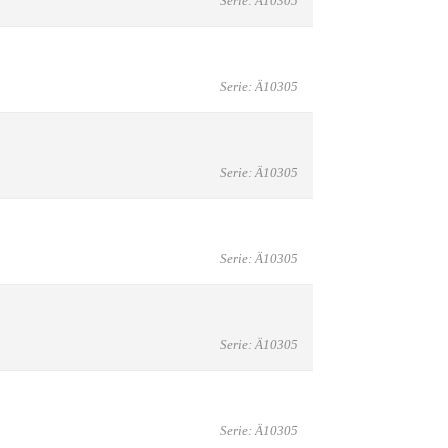
Serie: Ä10305
Serie: Ä10305
Serie: Ä10305
Serie: Ä10305
Serie: Ä10305
Serie: Ä10305