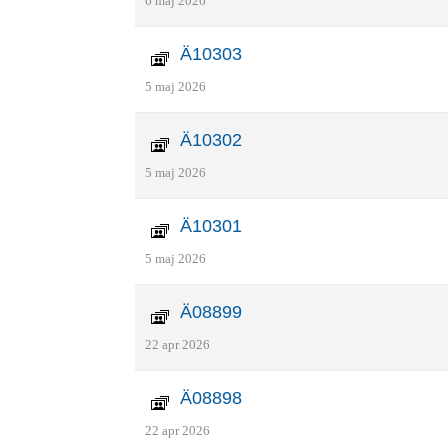
6 maj 2026
Ä10303
5 maj 2026
Ä10302
5 maj 2026
Ä10301
5 maj 2026
Ä08899
22 apr 2026
Ä08898
22 apr 2026