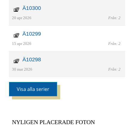
Ä10300
20 apr 2026
Från: 2
Ä10299
15 apr 2026
Från: 2
Ä10298
30 mar 2026
Från: 2
Visa alla serier
NYLIGEN PLACERADE FOTON