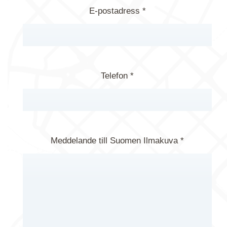
E-postadress *
Telefon *
Meddelande till Suomen Ilmakuva *