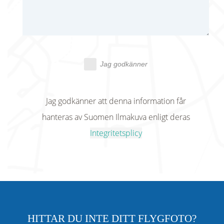
Jag godkänner
Jag godkänner att denna information får
hanteras av Suomen Ilmakuva enligt deras
Integritetsplicy
HITTAR DU INTE DITT FLYGFOTO?