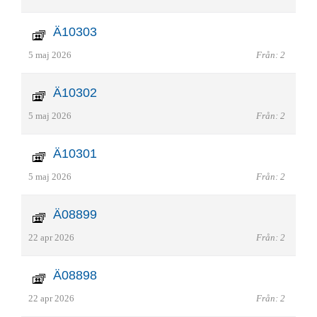
Ä10303
5 maj 2026
Från: 2
Ä10302
5 maj 2026
Från: 2
Ä10301
5 maj 2026
Från: 2
Ä08899
22 apr 2026
Från: 2
Ä08898
22 apr 2026
Från: 2