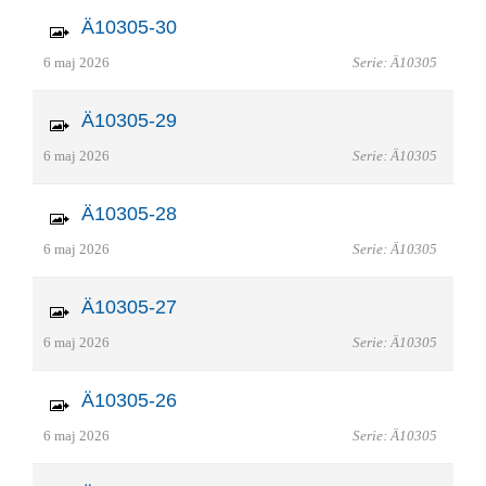
Ä10305-30
6 maj 2026
Serie: Ä10305
Ä10305-29
6 maj 2026
Serie: Ä10305
Ä10305-28
6 maj 2026
Serie: Ä10305
Ä10305-27
6 maj 2026
Serie: Ä10305
Ä10305-26
6 maj 2026
Serie: Ä10305