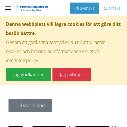
På Svenska
Suomeksi
Denna webbplats vill lagra cookies för att göra ditt
besök bättre.
Genom att godkänna samtycker du till att vi lagrar
cookies och behandlar informationen enligt vår
integritetspolicy.
Jag godkänner
Jag avböjer
Till startsidan