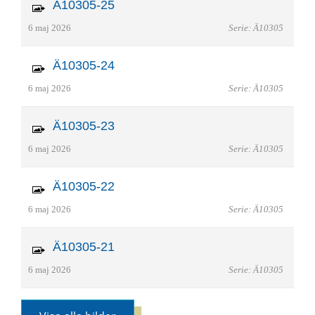
Ä10305-25
6 maj 2026
Serie: Ä10305
Ä10305-24
6 maj 2026
Serie: Ä10305
Ä10305-23
6 maj 2026
Serie: Ä10305
Ä10305-22
6 maj 2026
Serie: Ä10305
Ä10305-21
6 maj 2026
Serie: Ä10305