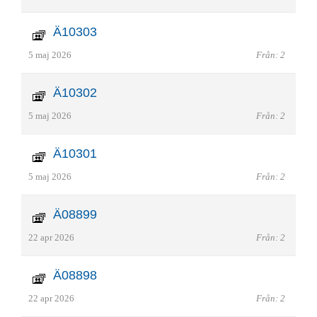
Ä10303
5 maj 2026
Från: 2
Ä10302
5 maj 2026
Från: 2
Ä10301
5 maj 2026
Från: 2
Ä08899
22 apr 2026
Från: 2
Ä08898
22 apr 2026
Från: 2