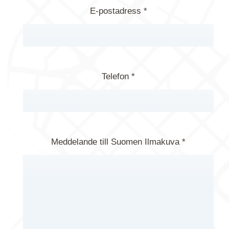
E-postadress *
Telefon *
Meddelande till Suomen Ilmakuva *