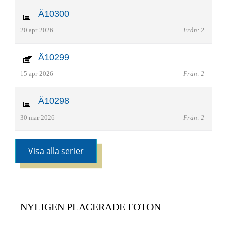
Ä10300
20 apr 2026
Från: 2
Ä10299
15 apr 2026
Från: 2
Ä10298
30 mar 2026
Från: 2
Visa alla serier
NYLIGEN PLACERADE FOTON