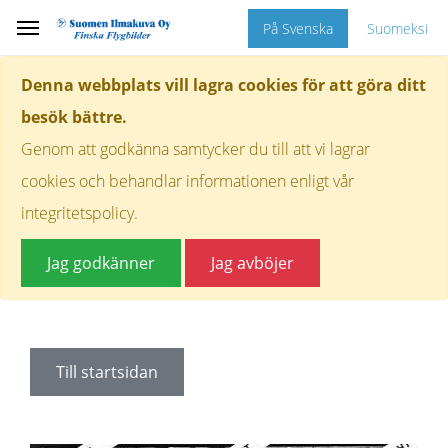
På Svenska
Suomeksi
Denna webbplats vill lagra cookies för att göra ditt
besök bättre.
Genom att godkänna samtycker du till att vi lagrar
cookies och behandlar informationen enligt vår
integritetspolicy.
Jag godkänner
Jag avböjer
Till startsidan