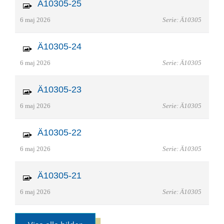
Ä10305-25
6 maj 2026
Serie: Ä10305
Ä10305-24
6 maj 2026
Serie: Ä10305
Ä10305-23
6 maj 2026
Serie: Ä10305
Ä10305-22
6 maj 2026
Serie: Ä10305
Ä10305-21
6 maj 2026
Serie: Ä10305