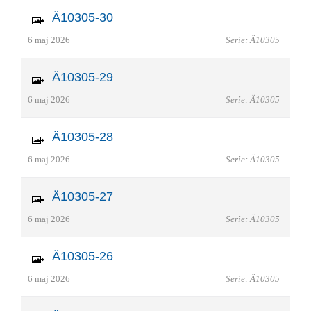
Ä10305-30
6 maj 2026
Serie: Ä10305
Ä10305-29
6 maj 2026
Serie: Ä10305
Ä10305-28
6 maj 2026
Serie: Ä10305
Ä10305-27
6 maj 2026
Serie: Ä10305
Ä10305-26
6 maj 2026
Serie: Ä10305