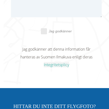
Jag godkänner
Jag godkänner att denna information får
hanteras av Suomen Ilmakuva enligt deras
Integritetsplicy
HITTAR DU INTE DITT FLYGFOTO?