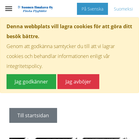
På Svenska
Suomeksi
Denna webbplats vill lagra cookies för att göra ditt
besök bättre.
Genom att godkänna samtycker du till att vi lagrar
cookies och behandlar informationen enligt vår
integritetspolicy.
Jag godkänner
Jag avböjer
Till startsidan