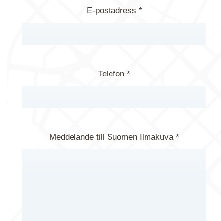
E-postadress *
Telefon *
Meddelande till Suomen Ilmakuva *