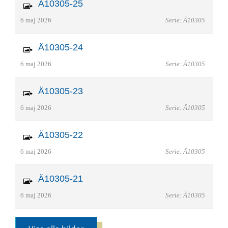
Ä10305-25
6 maj 2026
Serie: Ä10305
Ä10305-24
6 maj 2026
Serie: Ä10305
Ä10305-23
6 maj 2026
Serie: Ä10305
Ä10305-22
6 maj 2026
Serie: Ä10305
Ä10305-21
6 maj 2026
Serie: Ä10305