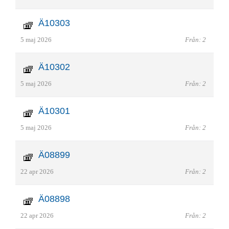
Ä10303
5 maj 2026
Från: 2
Ä10302
5 maj 2026
Från: 2
Ä10301
5 maj 2026
Från: 2
Ä08899
22 apr 2026
Från: 2
Ä08898
22 apr 2026
Från: 2