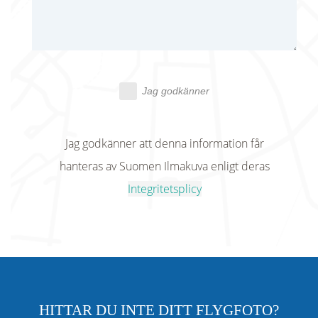
Jag godkänner
Jag godkänner att denna information får
hanteras av Suomen Ilmakuva enligt deras
Integritetsplicy
HITTAR DU INTE DITT FLYGFOTO?