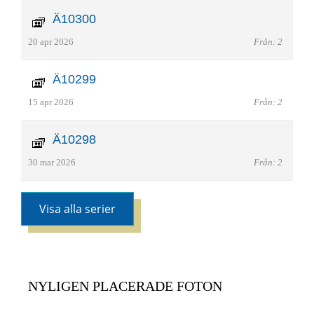
Ä10300
20 apr 2026
Från: 2
Ä10299
15 apr 2026
Från: 2
Ä10298
30 mar 2026
Från: 2
Visa alla serier
NYLIGEN PLACERADE FOTON