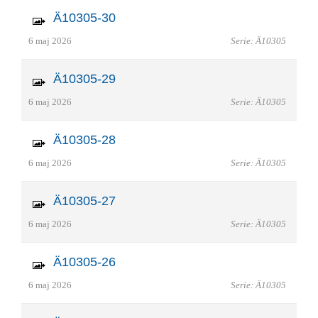
Ä10305-30
6 maj 2026
Serie: Ä10305
Ä10305-29
6 maj 2026
Serie: Ä10305
Ä10305-28
6 maj 2026
Serie: Ä10305
Ä10305-27
6 maj 2026
Serie: Ä10305
Ä10305-26
6 maj 2026
Serie: Ä10305