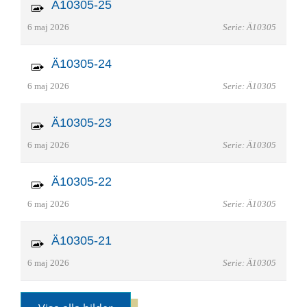
Ä10305-25
6 maj 2026
Serie: Ä10305
Ä10305-24
6 maj 2026
Serie: Ä10305
Ä10305-23
6 maj 2026
Serie: Ä10305
Ä10305-22
6 maj 2026
Serie: Ä10305
Ä10305-21
6 maj 2026
Serie: Ä10305