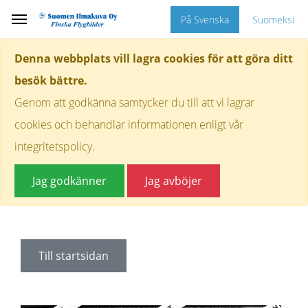
På Svenska
Suomeksi
Denna webbplats vill lagra cookies för att göra ditt
besök bättre.
Genom att godkänna samtycker du till att vi lagrar
cookies och behandlar informationen enligt vår
integritetspolicy.
Jag godkänner
Jag avböjer
Till startsidan