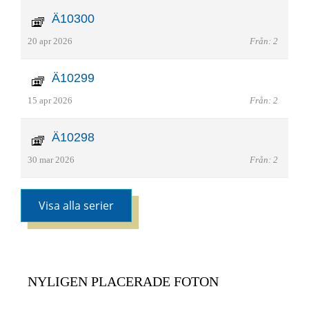
Ä10300
20 apr 2026
Från: 2
Ä10299
15 apr 2026
Från: 2
Ä10298
30 mar 2026
Från: 2
Visa alla serier
NYLIGEN PLACERADE FOTON