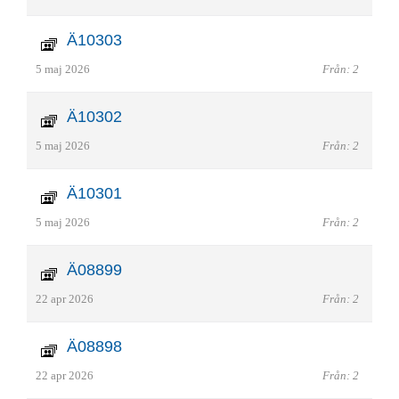
Ä10303
5 maj 2026
Från: 2
Ä10302
5 maj 2026
Från: 2
Ä10301
5 maj 2026
Från: 2
Ä08899
22 apr 2026
Från: 2
Ä08898
22 apr 2026
Från: 2