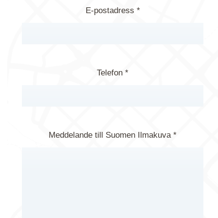
E-postadress *
Telefon *
Meddelande till Suomen Ilmakuva *