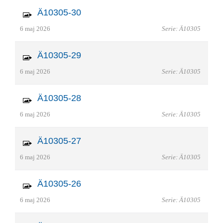
Ä10305-30
6 maj 2026
Serie: Ä10305
Ä10305-29
6 maj 2026
Serie: Ä10305
Ä10305-28
6 maj 2026
Serie: Ä10305
Ä10305-27
6 maj 2026
Serie: Ä10305
Ä10305-26
6 maj 2026
Serie: Ä10305