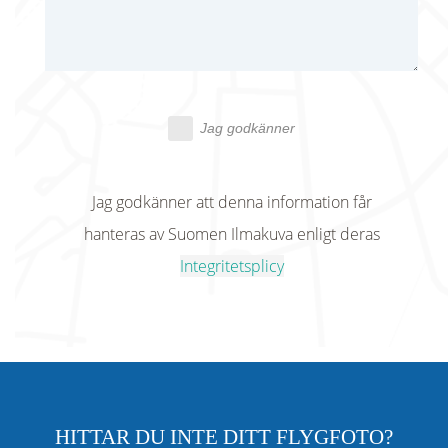
Jag godkänner
Jag godkänner att denna information får
hanteras av Suomen Ilmakuva enligt deras
Integritetsplicy
HITTAR DU INTE DITT FLYGFOTO?