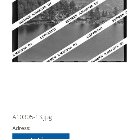
Ä10305-13.jpg
Adress: