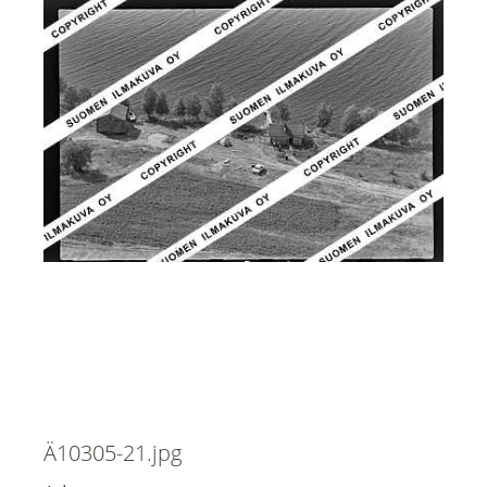
Ä10305-21.jpg