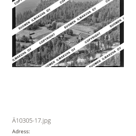
Ä10305-17.jpg
Adress: