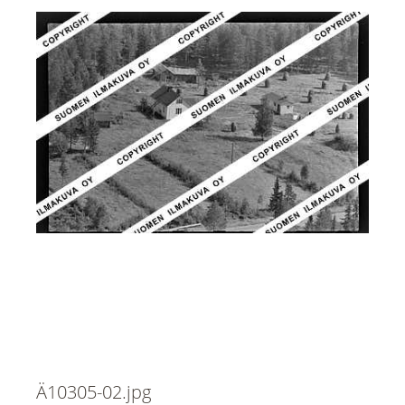
Ä10305-02.jpg