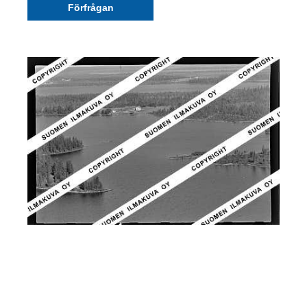
Förfrågan