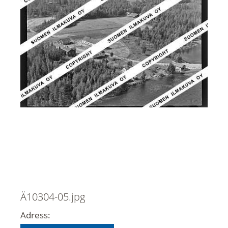
Ä10304-05.jpg
Adress: