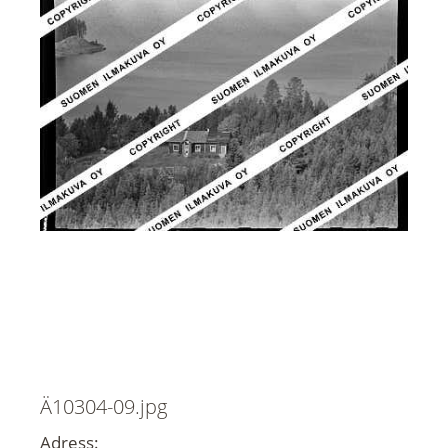
Ä10304-09.jpg
Adress: