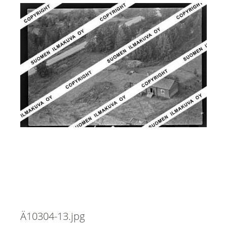
Ä10304-13.jpg