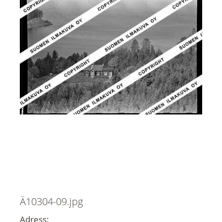
Ä10304-09.jpg
Adress: