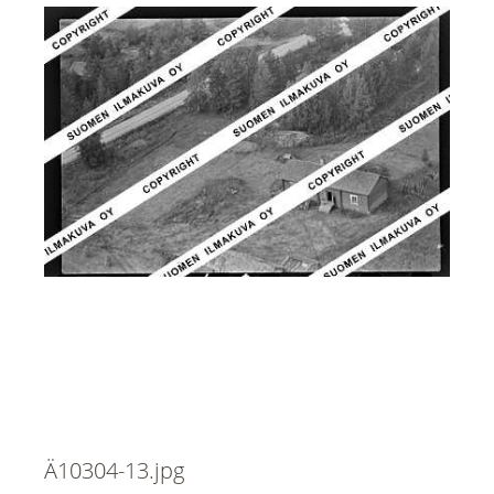
Ä10304-13.jpg