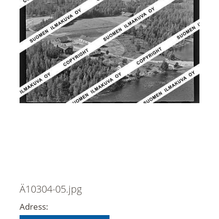
Ä10304-05.jpg
Adress: