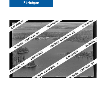
Förfrågan