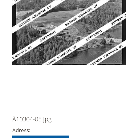
Ä10304-05.jpg
Adress: