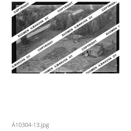
Ä10304-13.jpg