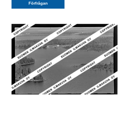
Förfrågan