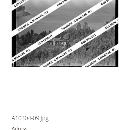
Ä10304-09.jpg
Adress: