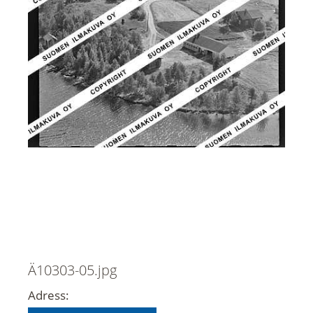
Ä10303-05.jpg
Adress: