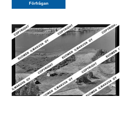
Förfrågan