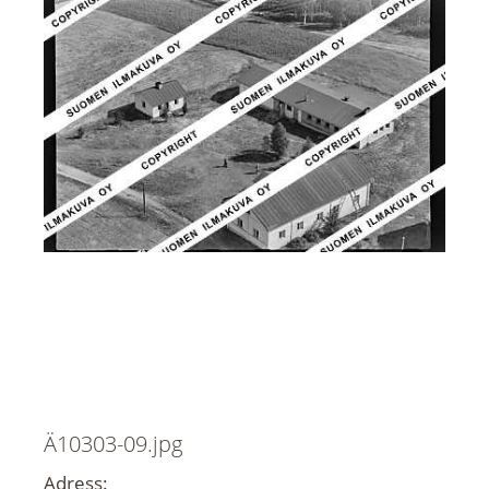
Ä10303-09.jpg
Adress: