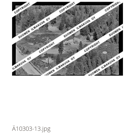
Ä10303-13.jpg