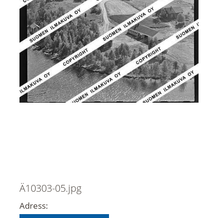
Ä10303-05.jpg
Adress: