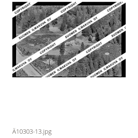
Ä10303-13.jpg