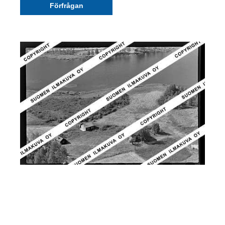
Förfrågan