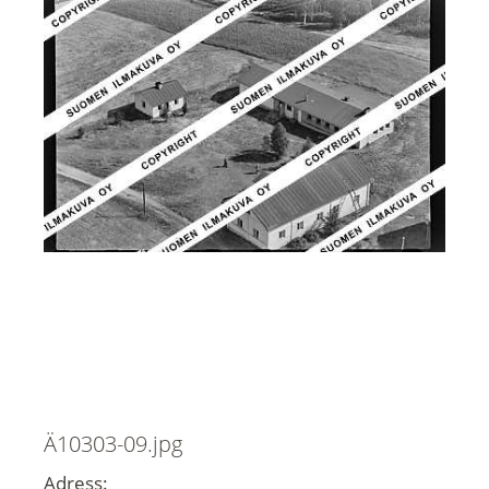
Ä10303-09.jpg
Adress: