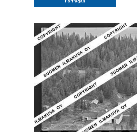
Förfrågan