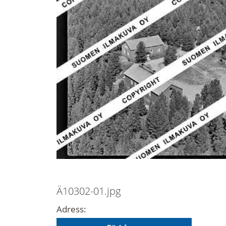
Ä10302-01.jpg
Adress: