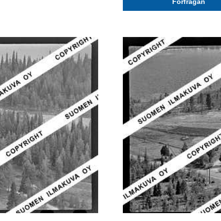
Förfrågan