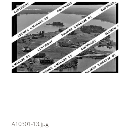
Ä10301-13.jpg