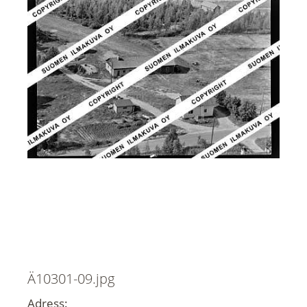
Ä10301-09.jpg
Adress: