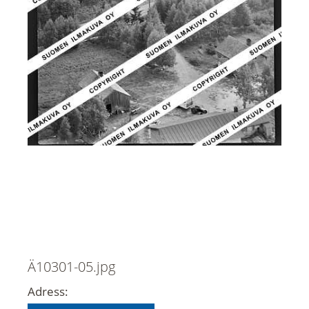
Ä10301-05.jpg
Adress: