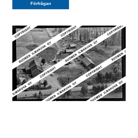
Förfrågan