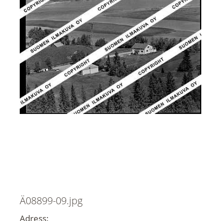
Ä08899-09.jpg
Adress: