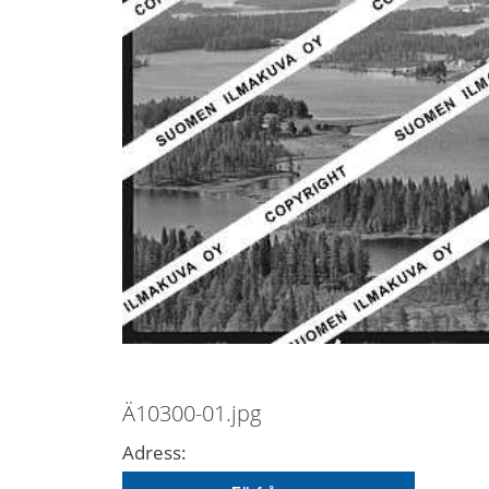
Ä10300-01.jpg
Adress: