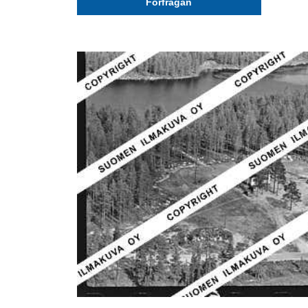
Förfrågan