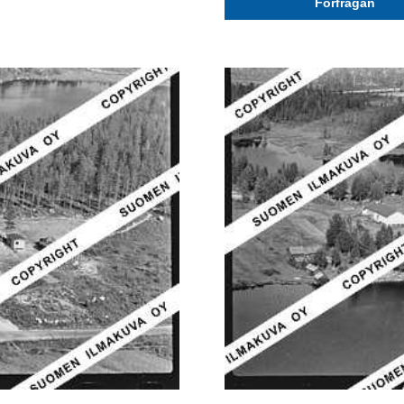
Förfrågan