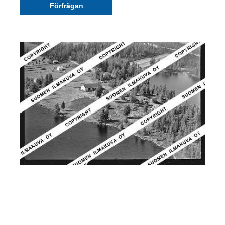
Förfrågan