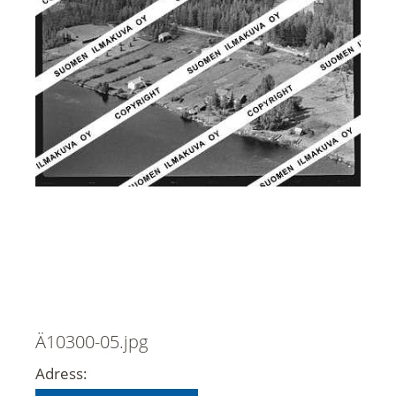
Ä10300-05.jpg
Adress: