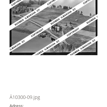
Ä10300-09.jpg
Adress: