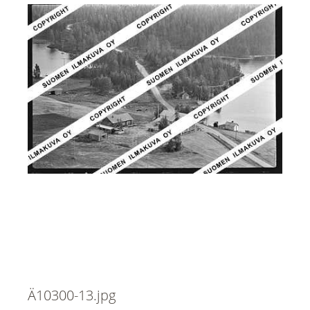
Ä10300-13.jpg