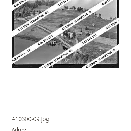
Ä10300-09.jpg
Adress: