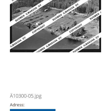
Ä10300-05.jpg
Adress: