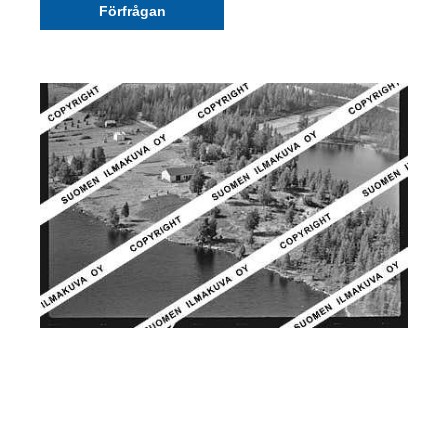
Förfrågan