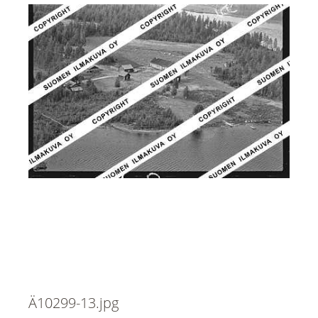
Ä10299-13.jpg