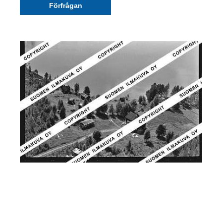
Förfrågan