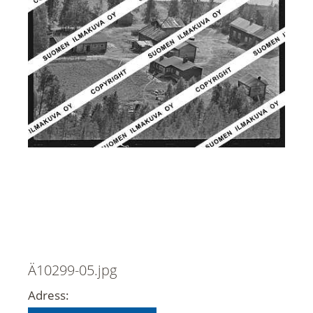
Ä10299-05.jpg
Adress: