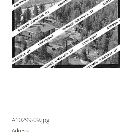
Ä10299-09.jpg
Adress: