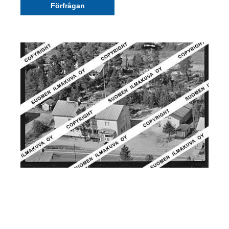
Förfrågan