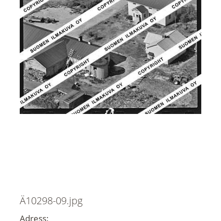
Ä10298-09.jpg
Adress: