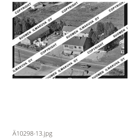
Ä10298-13.jpg