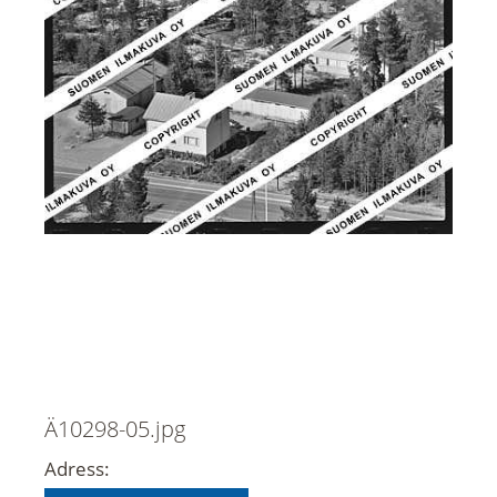
Ä10298-05.jpg
Adress: