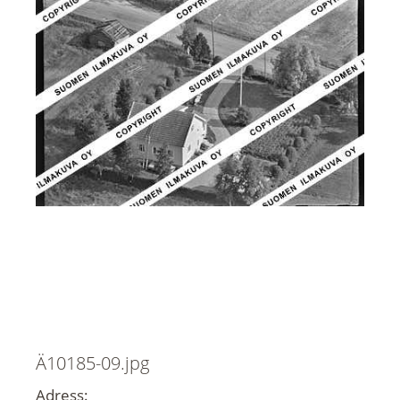
Ä10185-09.jpg
Adress: