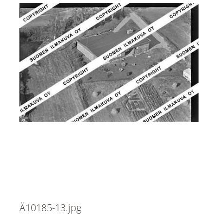
Ä10185-13.jpg