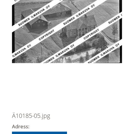
Ä10185-05.jpg
Adress: