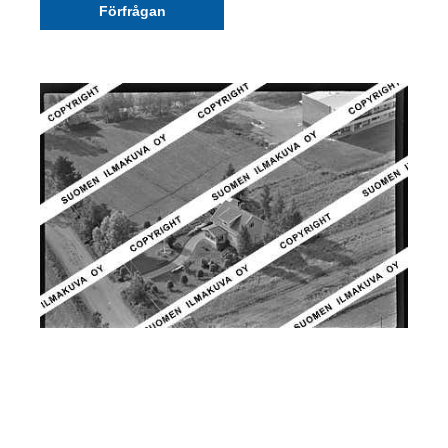
Förfrågan