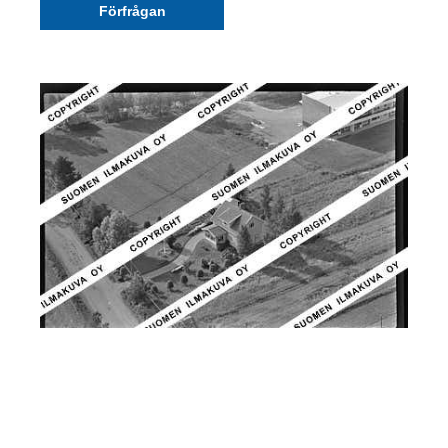
Förfrågan