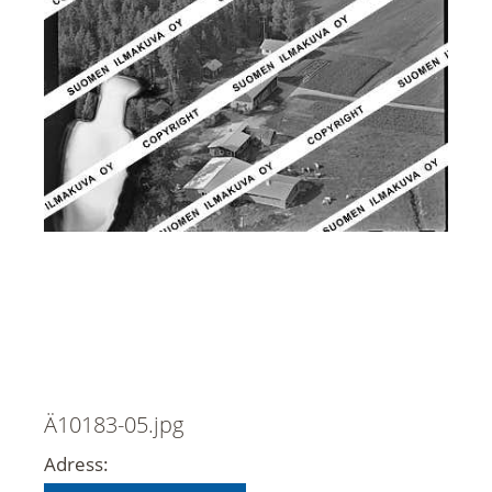
Ä10183-05.jpg
Adress: