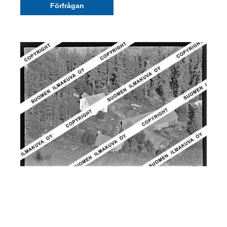
Förfrågan