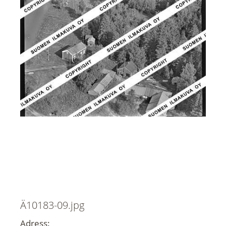
Ä10183-09.jpg
Adress: