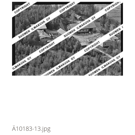
Ä10183-13.jpg