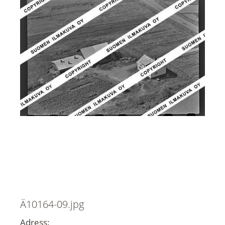
Ä10164-09.jpg
Adress: