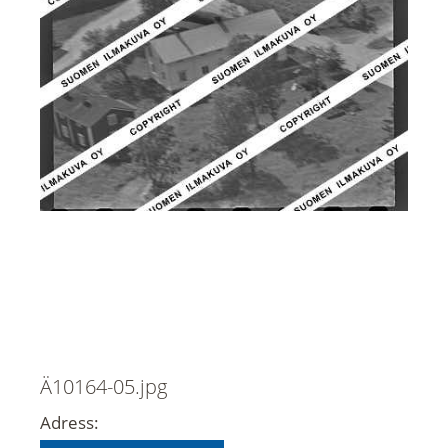
Ä10164-05.jpg
Adress: