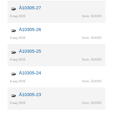
Ä10305-27
6 maj 2026
Serie: Ä10305
Ä10305-26
6 maj 2026
Serie: Ä10305
Ä10305-25
6 maj 2026
Serie: Ä10305
Ä10305-24
6 maj 2026
Serie: Ä10305
Ä10305-23
6 maj 2026
Serie: Ä10305