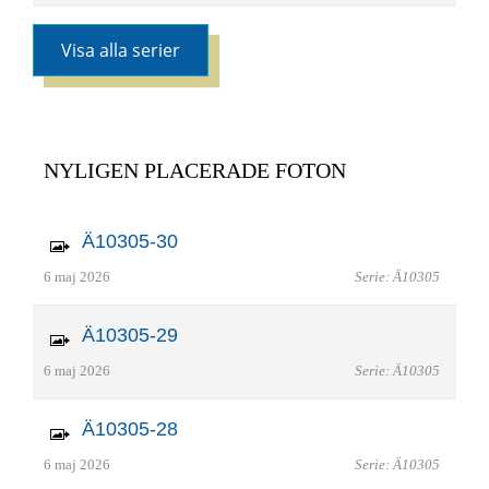
Visa alla serier
NYLIGEN PLACERADE FOTON
Ä10305-30
6 maj 2026
Serie: Ä10305
Ä10305-29
6 maj 2026
Serie: Ä10305
Ä10305-28
6 maj 2026
Serie: Ä10305