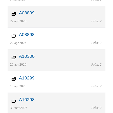
Ä08899
22 apr 2026
Från: 2
Ä08898
22 apr 2026
Från: 2
Ä10300
20 apr 2026
Från: 2
Ä10299
15 apr 2026
Från: 2
Ä10298
30 mar 2026
Från: 2