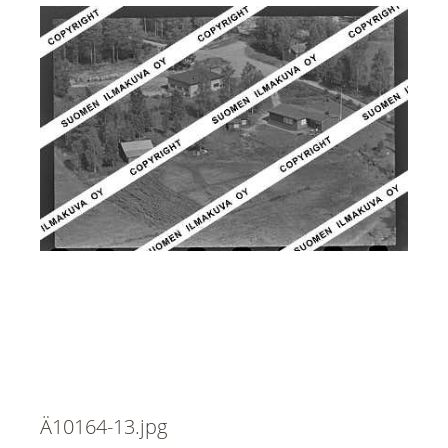
Ä10164-13.jpg