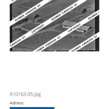
Ä10163-05.jpg
Adress: