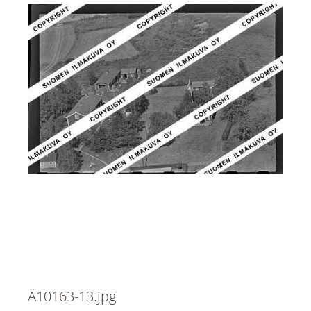
Ä10163-13.jpg