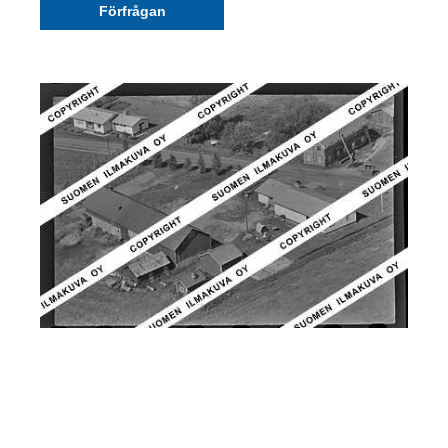
Förfrågan