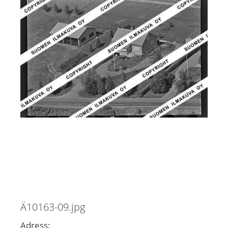
Ä10163-09.jpg
Adress: