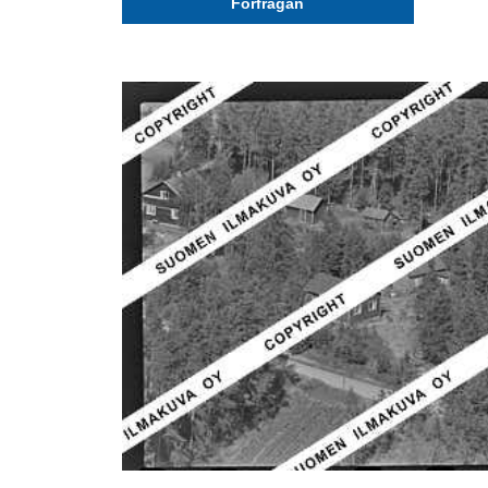
Förfrågan