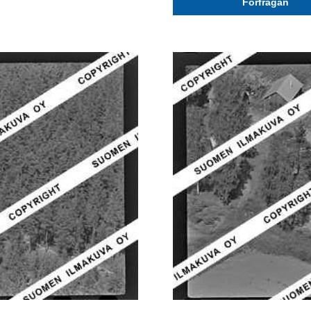
Förfrågan