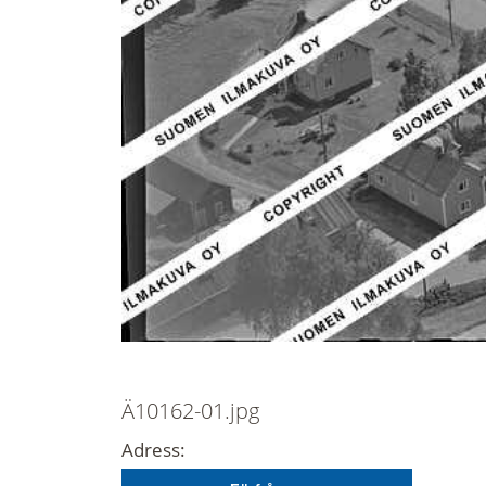
Ä10162-01.jpg
Adress: