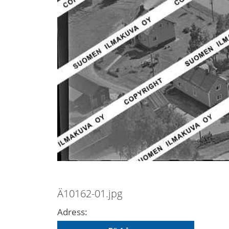
Ä10162-01.jpg
Adress: