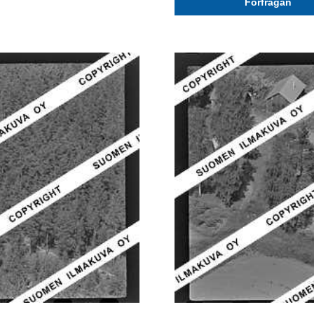
Förfrågan