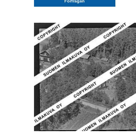
Förfrågan