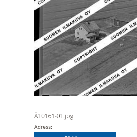
Ä10161-01.jpg
Adress: