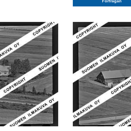
Förfrågan