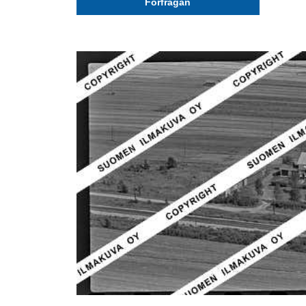
Förfrågan