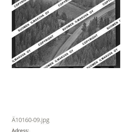
Ä10160-09.jpg
Adress: