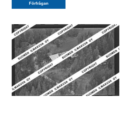
Förfrågan