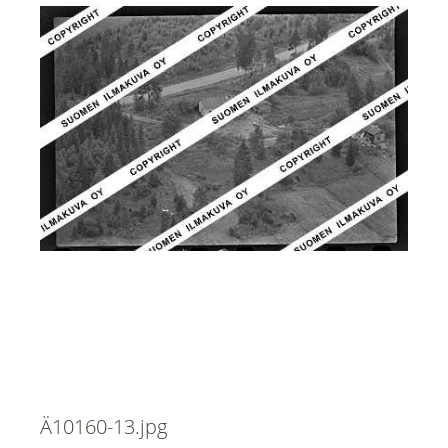
Ä10160-13.jpg