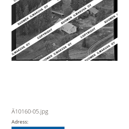
Ä10160-05.jpg
Adress: