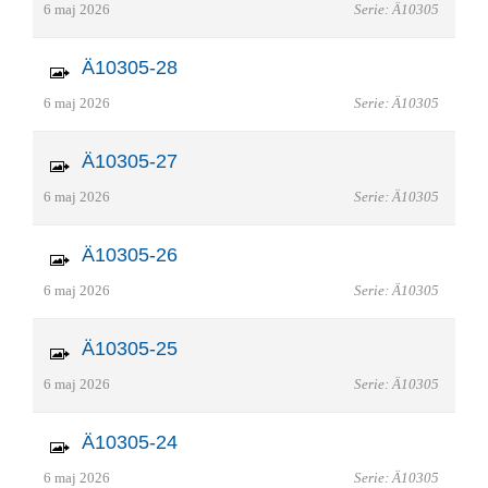
6 maj 2026
Serie: Ä10305
Ä10305-28
6 maj 2026
Serie: Ä10305
Ä10305-27
6 maj 2026
Serie: Ä10305
Ä10305-26
6 maj 2026
Serie: Ä10305
Ä10305-25
6 maj 2026
Serie: Ä10305
Ä10305-24
6 maj 2026
Serie: Ä10305