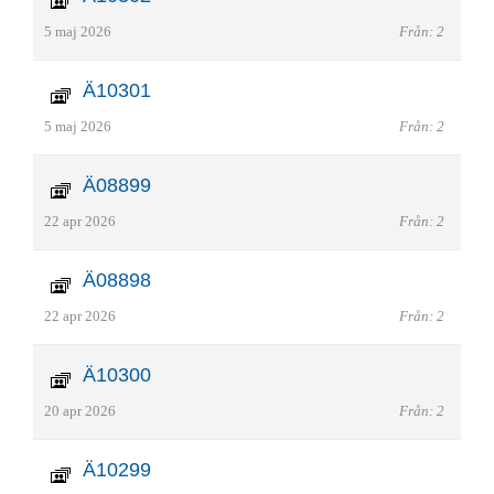
5 maj 2026
Från: 2
Ä10301
5 maj 2026
Från: 2
Ä08899
22 apr 2026
Från: 2
Ä08898
22 apr 2026
Från: 2
Ä10300
20 apr 2026
Från: 2
Ä10299