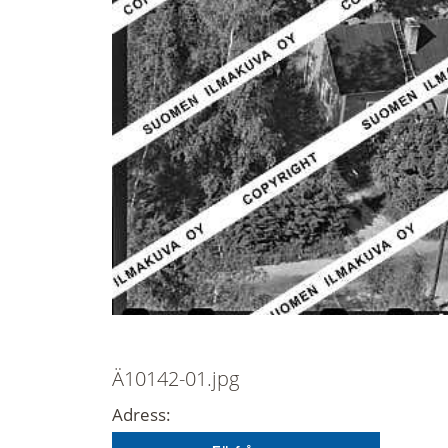
Ä10142-01.jpg
Adress: