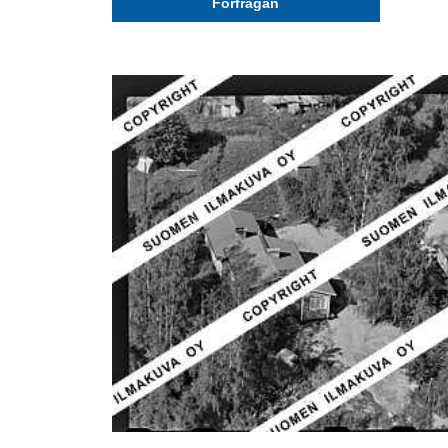
Förfrågan