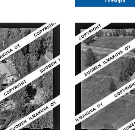
Förfrågan