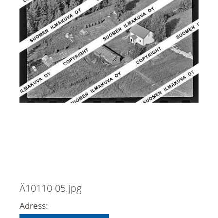
Ä10110-05.jpg
Adress: