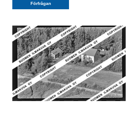
Förfrågan