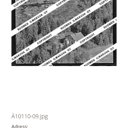
Ä10110-09.jpg
Adress: