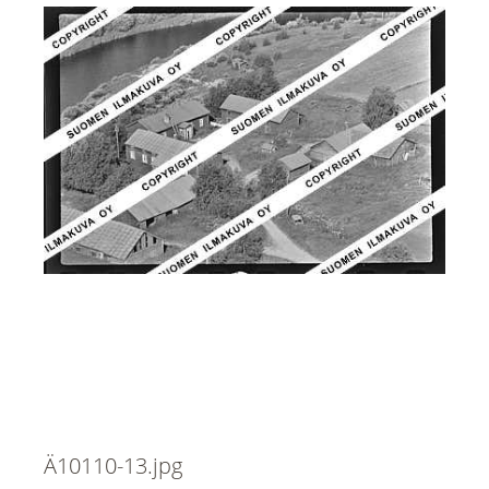
Ä10110-13.jpg