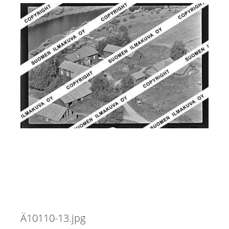
Ä10110-13.jpg