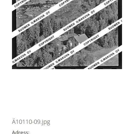
Ä10110-09.jpg
Adress: