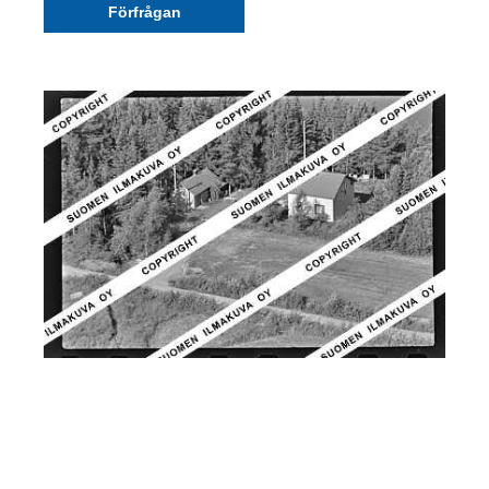
Förfrågan