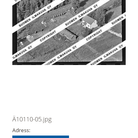
Ä10110-05.jpg
Adress: